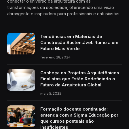
conectar o universo da arquitetura com as
transformações da sociedade, oferecendo uma visão
abrangente e inspiradora para profissionais e entusiastas.
Tendências em Materiais de
Construção Sustentável: Rumo a um
Futuro Mais Verde
fevereiro 28, 2024
Conheça os Projetos Arquitetônicos
Finalistas que Estão Redefinindo o
Futuro da Arquitetura Global
maio 5, 2025
Formação docente continuada:
entenda com a Sigma Educação por
que cursos pontuais são
insuficientes