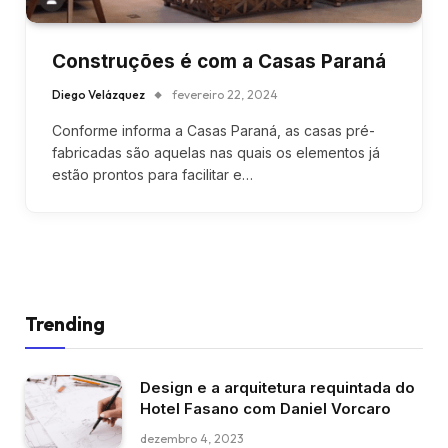
Construções é com a Casas Paraná
Diego Velázquez
fevereiro 22, 2024
Conforme informa a Casas Paraná, as casas pré-
fabricadas são aquelas nas quais os elementos já
estão prontos para facilitar e…
Trending
Design e a arquitetura requintada do
Hotel Fasano com Daniel Vorcaro
dezembro 4, 2023