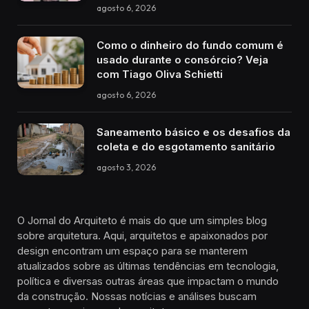
agosto 6, 2026
Como o dinheiro do fundo comum é
usado durante o consórcio? Veja
com Tiago Oliva Schietti
agosto 6, 2026
Saneamento básico e os desafios da
coleta e do esgotamento sanitário
agosto 3, 2026
O Jornal do Arquiteto é mais do que um simples blog
sobre arquitetura. Aqui, arquitetos e apaixonados por
design encontram um espaço para se manterem
atualizados sobre as últimas tendências em tecnologia,
política e diversas outras áreas que impactam o mundo
da construção. Nossas notícias e análises buscam