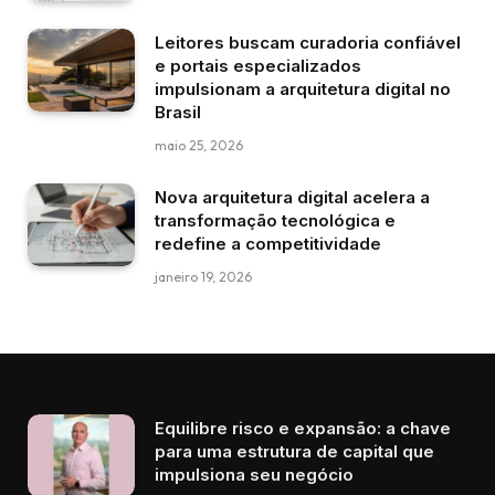
Leitores buscam curadoria confiável
e portais especializados
impulsionam a arquitetura digital no
Brasil
maio 25, 2026
Nova arquitetura digital acelera a
transformação tecnológica e
redefine a competitividade
janeiro 19, 2026
Equilibre risco e expansão: a chave
para uma estrutura de capital que
impulsiona seu negócio