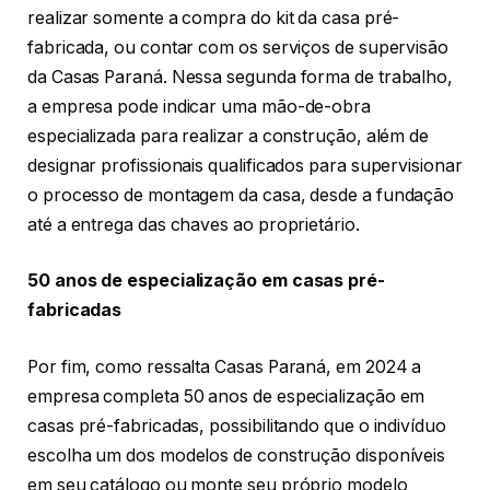
realizar somente a compra do kit da casa pré-
fabricada, ou contar com os serviços de supervisão
da Casas Paraná. Nessa segunda forma de trabalho,
a empresa pode indicar uma mão-de-obra
especializada para realizar a construção, além de
designar profissionais qualificados para supervisionar
o processo de montagem da casa, desde a fundação
até a entrega das chaves ao proprietário.
50 anos de especialização em casas pré-
fabricadas
Por fim, como ressalta Casas Paraná, em 2024 a
empresa completa 50 anos de especialização em
casas pré-fabricadas, possibilitando que o indivíduo
escolha um dos modelos de construção disponíveis
em seu catálogo ou monte seu próprio modelo