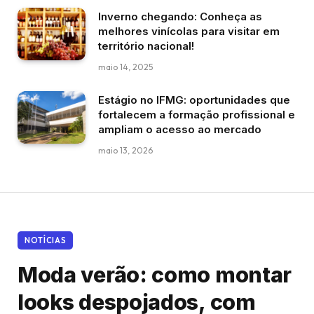
Inverno chegando: Conheça as
melhores vinícolas para visitar em
território nacional!
maio 14, 2025
Estágio no IFMG: oportunidades que
fortalecem a formação profissional e
ampliam o acesso ao mercado
maio 13, 2026
NOTÍCIAS
Moda verão: como montar
looks despojados, com