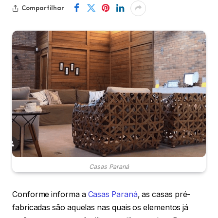
Compartilhar
Casas Paraná
Conforme informa a
Casas Paraná
, as casas pré-
fabricadas são aquelas nas quais os elementos já