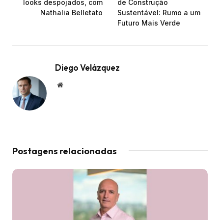
looks despojados, com
de Construção
Nathalia Belletato
Sustentável: Rumo a um
Futuro Mais Verde
Diego Velázquez
Website
Postagens relacionadas