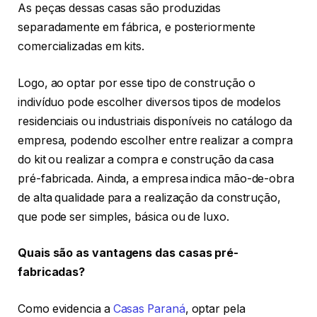
As peças dessas casas são produzidas
separadamente em fábrica, e posteriormente
comercializadas em kits.
Logo, ao optar por esse tipo de construção o
indivíduo pode escolher diversos tipos de modelos
residenciais ou industriais disponíveis no catálogo da
empresa, podendo escolher entre realizar a compra
do kit ou realizar a compra e construção da casa
pré-fabricada. Ainda, a empresa indica mão-de-obra
de alta qualidade para a realização da construção,
que pode ser simples, básica ou de luxo.
Quais são as vantagens das casas pré-
fabricadas?
Como evidencia a
Casas Paraná
, optar pela