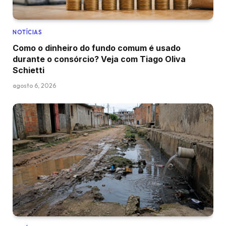
NOTÍCIAS
Como o dinheiro do fundo comum é usado
durante o consórcio? Veja com Tiago Oliva
Schietti
agosto 6, 2026