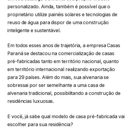
personalizado. Ainda, também é possível que o
proprietário utilize painéis solares e tecnologias de
reuso de água para dispor de uma construção
inteligente e sustentável.
Em todos esses anos de trajetória, a empresa Casas
Paraná se destacou na comercialização de casas
pré-fabricadas tanto em território nacional, quanto
em território internacional realizando exportação
para 29 países. Além do mais, sua alvenaria se
sobressai por ser semelhante a uma casa de
alvenaria tradicional, possibilitando a construção de
residências luxuosas.
E você, já sabe qual modelo de casa pré-fabricada vai
escolher para sua residência?