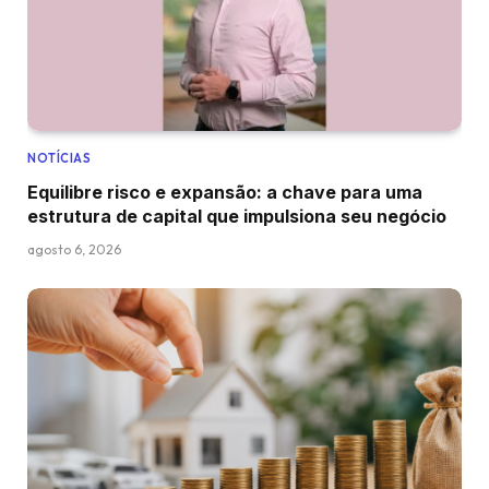
NOTÍCIAS
Equilibre risco e expansão: a chave para uma
estrutura de capital que impulsiona seu negócio
agosto 6, 2026