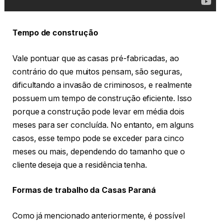
Tempo de construção
Vale pontuar que as casas pré-fabricadas, ao
contrário do que muitos pensam, são seguras,
dificultando a invasão de criminosos, e realmente
possuem um tempo de construção eficiente. Isso
porque a construção pode levar em média dois
meses para ser concluída. No entanto, em alguns
casos, esse tempo pode se exceder para cinco
meses ou mais, dependendo do tamanho que o
cliente deseja que a residência tenha.
Formas de trabalho da Casas Paraná
Como já mencionado anteriormente, é possível