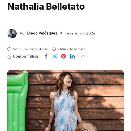
Nathalia Belletato
Por
Diego Velázquez
fevereiro 1, 2024
Nenhum comentário
3 Mins de leitura
Compartilhar