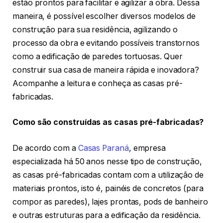
estão prontos para facilitar e agilizar a obra. Dessa
maneira, é possível escolher diversos modelos de
construção para sua residência, agilizando o
processo da obra e evitando possíveis transtornos
como a edificação de paredes tortuosas. Quer
construir sua casa de maneira rápida e inovadora?
Acompanhe a leitura e conheça as casas pré-
fabricadas.
Como são construídas as casas pré-fabricadas?
De acordo com a
Casas Paraná
, empresa
especializada há 50 anos nesse tipo de construção,
as casas pré-fabricadas contam com a utilização de
materiais prontos, isto é, painéis de concretos (para
compor as paredes), lajes prontas, pods de banheiro
e outras estruturas para a edificação da residência.