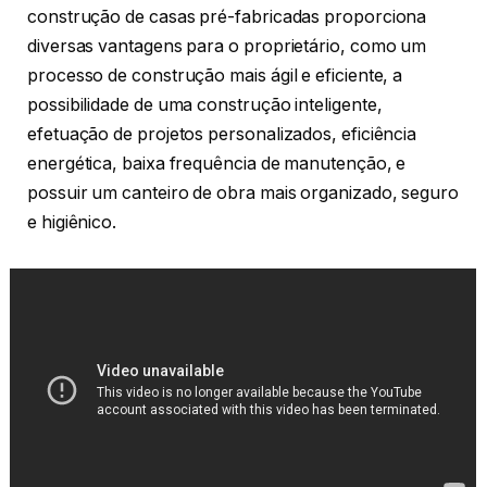
construção de casas pré-fabricadas proporciona
diversas vantagens para o proprietário, como um
processo de construção mais ágil e eficiente, a
possibilidade de uma construção inteligente,
efetuação de projetos personalizados, eficiência
energética, baixa frequência de manutenção, e
possuir um canteiro de obra mais organizado, seguro
e higiênico.