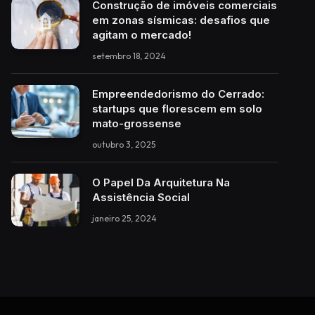
Construção de imóveis comerciais
em zonas sísmicas: desafios que
agitam o mercado!
setembro 18, 2024
Empreendedorismo do Cerrado:
startups que florescem em solo
mato-grossense
outubro 3, 2025
O Papel Da Arquitetura Na
Assistência Social
janeiro 25, 2024