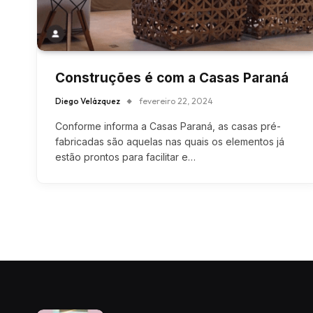
Construções é com a Casas Paraná
Diego Velázquez
fevereiro 22, 2024
Conforme informa a Casas Paraná, as casas pré-
fabricadas são aquelas nas quais os elementos já
estão prontos para facilitar e…