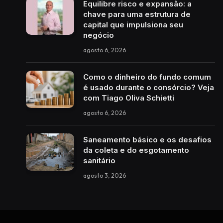
Equilibre risco e expansão: a
chave para uma estrutura de
capital que impulsiona seu
negócio
agosto 6, 2026
Como o dinheiro do fundo comum
é usado durante o consórcio? Veja
com Tiago Oliva Schietti
agosto 6, 2026
Saneamento básico e os desafios
da coleta e do esgotamento
sanitário
agosto 3, 2026