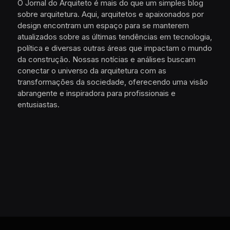
O Jornal do Arquiteto é mais do que um simples blog
sobre arquitetura. Aqui, arquitetos e apaixonados por
design encontram um espaço para se manterem
atualizados sobre as últimas tendências em tecnologia,
política e diversas outras áreas que impactam o mundo
da construção. Nossas notícias e análises buscam
conectar o universo da arquitetura com as
transformações da sociedade, oferecendo uma visão
abrangente e inspiradora para profissionais e
entusiastas.