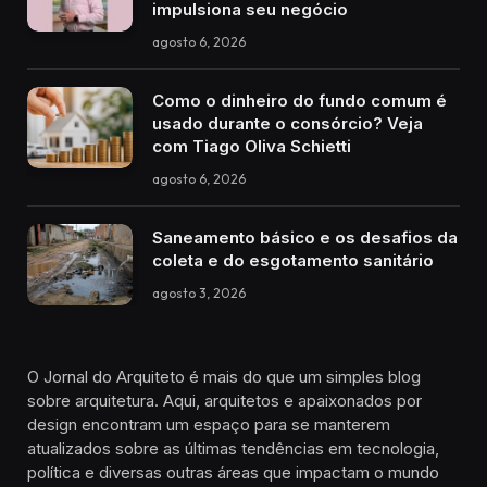
impulsiona seu negócio
agosto 6, 2026
Como o dinheiro do fundo comum é
usado durante o consórcio? Veja
com Tiago Oliva Schietti
agosto 6, 2026
Saneamento básico e os desafios da
coleta e do esgotamento sanitário
agosto 3, 2026
O Jornal do Arquiteto é mais do que um simples blog
sobre arquitetura. Aqui, arquitetos e apaixonados por
design encontram um espaço para se manterem
atualizados sobre as últimas tendências em tecnologia,
política e diversas outras áreas que impactam o mundo