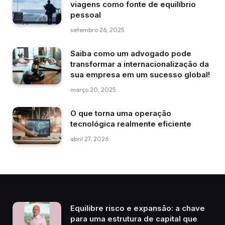
viagens como fonte de equilíbrio
pessoal
setembro 26, 2025
Saiba como um advogado pode
transformar a internacionalização da
sua empresa em um sucesso global!
março 20, 2025
O que torna uma operação
tecnológica realmente eficiente
abril 27, 2026
Equilibre risco e expansão: a chave
para uma estrutura de capital que