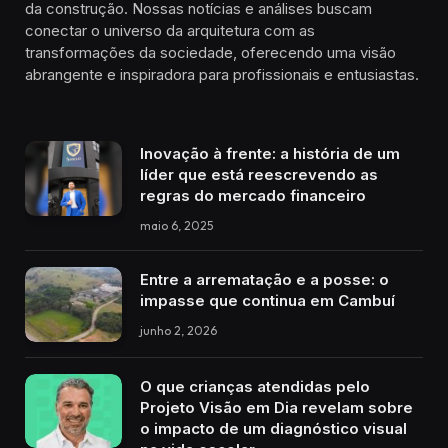
da construção. Nossas notícias e análises buscam
conectar o universo da arquitetura com as
transformações da sociedade, oferecendo uma visão
abrangente e inspiradora para profissionais e entusiastas.
Inovação à frente: a história de um
líder que está reescrevendo as
regras do mercado financeiro
maio 6, 2025
Entre a arrematação e a posse: o
impasse que continua em Cambuí
junho 2, 2026
O que crianças atendidas pelo
Projeto Visão em Dia revelam sobre
o impacto de um diagnóstico visual