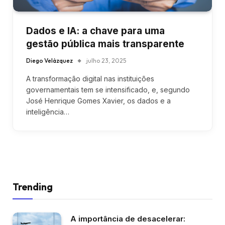
Dados e IA: a chave para uma
gestão pública mais transparente
Diego Velázquez
julho 23, 2025
A transformação digital nas instituições
governamentais tem se intensificado, e, segundo
José Henrique Gomes Xavier, os dados e a
inteligência…
Trending
A importância de desacelerar: