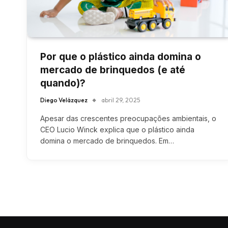
Por que o plástico ainda domina o
mercado de brinquedos (e até
quando)?
Diego Velázquez
abril 29, 2025
Apesar das crescentes preocupações ambientais, o
CEO Lucio Winck explica que o plástico ainda
domina o mercado de brinquedos. Em…