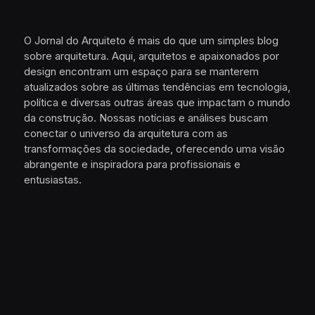
O Jornal do Arquiteto é mais do que um simples blog
sobre arquitetura. Aqui, arquitetos e apaixonados por
design encontram um espaço para se manterem
atualizados sobre as últimas tendências em tecnologia,
política e diversas outras áreas que impactam o mundo
da construção. Nossas notícias e análises buscam
conectar o universo da arquitetura com as
transformações da sociedade, oferecendo uma visão
abrangente e inspiradora para profissionais e
entusiastas.