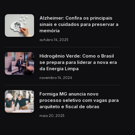
Alzheimer: Confira os principais
sinais e cuidados para preservar a
memória
outubro 14, 2025
Hidrogênio Verde: Como o Brasil
se prepara para liderar a nova era
da Energia Limpa
novembro 14, 2024
Formiga MG anuncia novo
processo seletivo com vagas para
arquiteto e fiscal de obras
maio 20, 2025