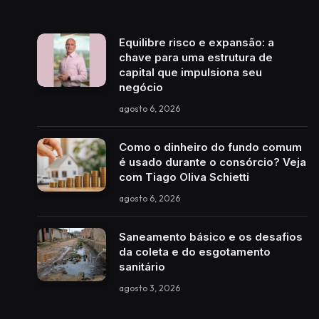
Equilibre risco e expansão: a
chave para uma estrutura de
capital que impulsiona seu
negócio
agosto 6, 2026
Como o dinheiro do fundo comum
é usado durante o consórcio? Veja
com Tiago Oliva Schietti
agosto 6, 2026
Saneamento básico e os desafios
da coleta e do esgotamento
sanitário
agosto 3, 2026