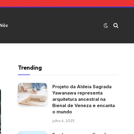
 Nós
Trending
Projeto da Aldeia Sagrada
Yawanawa representa
arquitetura ancestral na
Bienal de Veneza e encanta
o mundo
julho 4, 2025