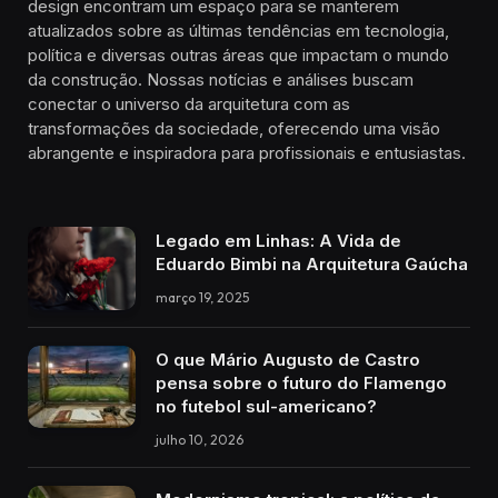
design encontram um espaço para se manterem
atualizados sobre as últimas tendências em tecnologia,
política e diversas outras áreas que impactam o mundo
da construção. Nossas notícias e análises buscam
conectar o universo da arquitetura com as
transformações da sociedade, oferecendo uma visão
abrangente e inspiradora para profissionais e entusiastas.
Legado em Linhas: A Vida de
Eduardo Bimbi na Arquitetura Gaúcha
março 19, 2025
O que Mário Augusto de Castro
pensa sobre o futuro do Flamengo
no futebol sul-americano?
julho 10, 2026