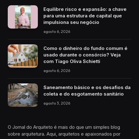
Equilibre risco e expansão: a chave
para uma estrutura de capital que
impulsiona seu negócio
agosto 6, 2026
Como o dinheiro do fundo comum é
usado durante o consórcio? Veja
com Tiago Oliva Schietti
agosto 6, 2026
Saneamento básico e os desafios da
coleta e do esgotamento sanitário
agosto 3, 2026
O Jornal do Arquiteto é mais do que um simples blog
sobre arquitetura. Aqui, arquitetos e apaixonados por