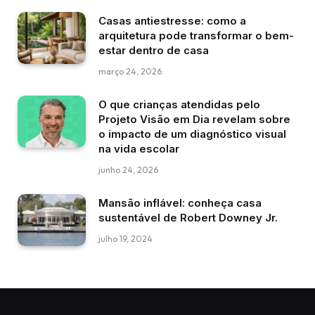
Casas antiestresse: como a
arquitetura pode transformar o bem-
estar dentro de casa
março 24, 2026
O que crianças atendidas pelo
Projeto Visão em Dia revelam sobre
o impacto de um diagnóstico visual
na vida escolar
junho 24, 2026
Mansão inflável: conheça casa
sustentável de Robert Downey Jr.
julho 19, 2024