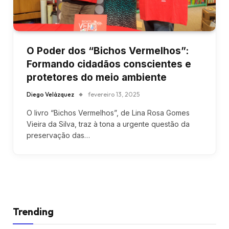
O Poder dos “Bichos Vermelhos”:
Formando cidadãos conscientes e
protetores do meio ambiente
Diego Velázquez
fevereiro 13, 2025
O livro “Bichos Vermelhos”, de Lina Rosa Gomes
Vieira da Silva, traz à tona a urgente questão da
preservação das…
Trending