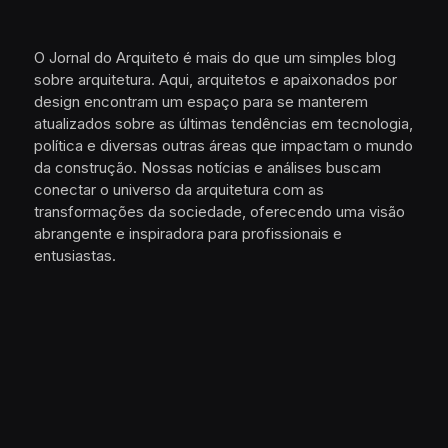
O Jornal do Arquiteto é mais do que um simples blog
sobre arquitetura. Aqui, arquitetos e apaixonados por
design encontram um espaço para se manterem
atualizados sobre as últimas tendências em tecnologia,
política e diversas outras áreas que impactam o mundo
da construção. Nossas notícias e análises buscam
conectar o universo da arquitetura com as
transformações da sociedade, oferecendo uma visão
abrangente e inspiradora para profissionais e
entusiastas.