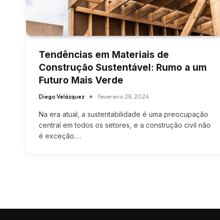
Tendências em Materiais de
Construção Sustentável: Rumo a um
Futuro Mais Verde
Diego Velázquez
fevereiro 28, 2024
Na era atual, a sustentabilidade é uma preocupação
central em todos os setores, e a construção civil não
é exceção.…