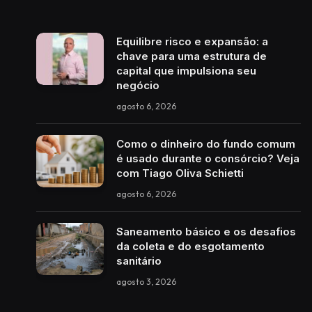
Equilibre risco e expansão: a
chave para uma estrutura de
capital que impulsiona seu
negócio
agosto 6, 2026
Como o dinheiro do fundo comum
é usado durante o consórcio? Veja
com Tiago Oliva Schietti
agosto 6, 2026
Saneamento básico e os desafios
da coleta e do esgotamento
sanitário
agosto 3, 2026