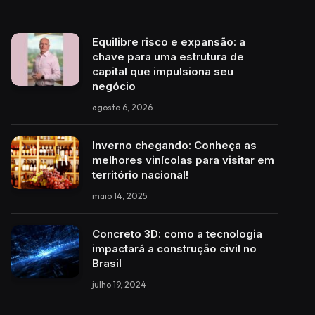
Equilibre risco e expansão: a
chave para uma estrutura de
capital que impulsiona seu
negócio
agosto 6, 2026
Inverno chegando: Conheça as
melhores vinícolas para visitar em
território nacional!
maio 14, 2025
Concreto 3D: como a tecnologia
impactará a construção civil no
Brasil
julho 19, 2024