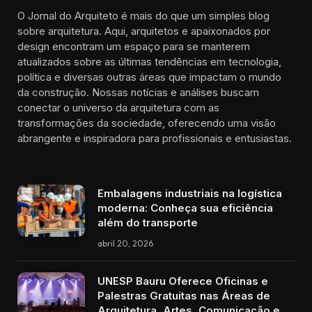
O Jornal do Arquiteto é mais do que um simples blog
sobre arquitetura. Aqui, arquitetos e apaixonados por
design encontram um espaço para se manterem
atualizados sobre as últimas tendências em tecnologia,
política e diversas outras áreas que impactam o mundo
da construção. Nossas notícias e análises buscam
conectar o universo da arquitetura com as
transformações da sociedade, oferecendo uma visão
abrangente e inspiradora para profissionais e entusiastas.
Embalagens industriais na logística
moderna: Conheça sua eficiência
além do transporte
abril 20, 2026
UNESP Bauru Oferece Oficinas e
Palestras Gratuitas nas Áreas de
Arquitetura, Artes, Comunicação e