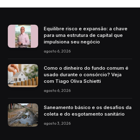
Equilibre risco e expansão: a chave
para uma estrutura de capital que
impulsiona seu negócio
agosto 6, 2026
Como o dinheiro do fundo comum é
usado durante o consórcio? Veja
com Tiago Oliva Schietti
agosto 6, 2026
Saneamento básico e os desafios da
coleta e do esgotamento sanitário
agosto 3, 2026