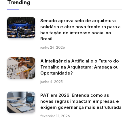
Trending
Senado aprova selo de arquitetura
solidária e abre nova fronteira para a
habitação de interesse social no
Brasil
junho 24, 2026
A Inteligência Artificial e o Futuro do
Trabalho na Arquitetura: Ameaça ou
Oportunidade?
junho 4, 2025
PAT em 2026: Entenda como as
novas regras impactam empresas e
exigem governança mais estruturada
fevereiro 12, 2026