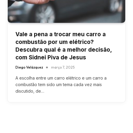
Vale a pena a trocar meu carro a
combustão por um elétrico?
Descubra qual é a melhor decisão,
com Sidnei Piva de Jesus
Diego Velázquez
março 7, 2025
A escolha entre um carro elétrico e um carro a
combustão tem sido um tema cada vez mais
discutido, de…