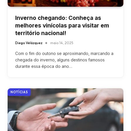
Inverno chegando: Conheça as
melhores vinícolas para visitar em
território nacional!
Diego Velázquez
maio 14, 2025
Com o fim do outono se aproximando, marcando a
chegada do inverno, alguns destinos famosos
durante essa época do ano…
NOTÍCIAS