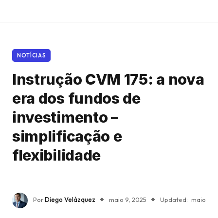
NOTÍCIAS
Instrução CVM 175: a nova
era dos fundos de
investimento –
simplificação e
flexibilidade
Por
Diego Velázquez
maio 9, 2025
Updated:
maio