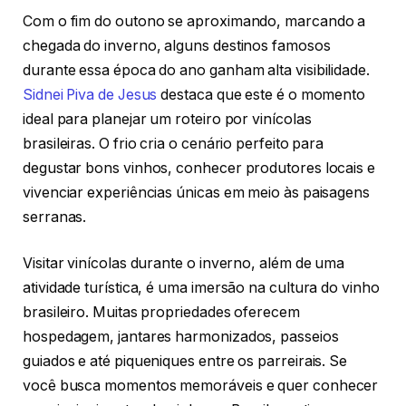
Com o fim do outono se aproximando, marcando a
chegada do inverno, alguns destinos famosos
durante essa época do ano ganham alta visibilidade.
Sidnei Piva de Jesus
destaca que este é o momento
ideal para planejar um roteiro por vinícolas
brasileiras. O frio cria o cenário perfeito para
degustar bons vinhos, conhecer produtores locais e
vivenciar experiências únicas em meio às paisagens
serranas.
Visitar vinícolas durante o inverno, além de uma
atividade turística, é uma imersão na cultura do vinho
brasileiro. Muitas propriedades oferecem
hospedagem, jantares harmonizados, passeios
guiados e até piqueniques entre os parreirais. Se
você busca momentos memoráveis e quer conhecer