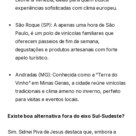
experiências sofisticadas com clima europeu.
São Roque (SP): A apenas uma hora de São
Paulo, é um polo de vinícolas familiares que
oferecem passeios de fim de semana,
degustações e produtos artesanais com forte
apelo turístico.
Andradas (MG): Conhecida como a “Terra do
Vinho” em Minas Gerais, a cidade reúne vinícolas
tradicionais e clima ameno no inverno, perfeito
para visitas e eventos locais.
Existe boa alternativa fora do eixo Sul-Sudeste?
Sim. Sidnei Piva de Jesus destaca que, embora a