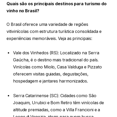
Quais são os principais destinos para turismo do
vinho no Brasil?
O Brasil oferece uma variedade de regiões
vitivinícolas com estrutura turística consolidada e
experiências memoráveis. Veja as principais:
Vale dos Vinhedos (RS): Localizado na Serra
Gaúcha, é o destino mais tradicional do país.
Vinícolas como Miolo, Casa Valduga e Pizzato
oferecem visitas guiadas, degustações,
hospedagem e jantares harmonizados.
Serra Catarinense (SC): Cidades como São
Joaquim, Urubici e Bom Retiro têm vinícolas de
altitude premiadas, como a Villa Francioni e a
Leone di Venezia, ideais para quem busca