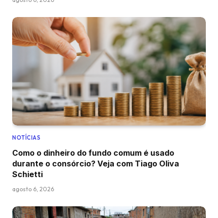
NOTÍCIAS
Como o dinheiro do fundo comum é usado
durante o consórcio? Veja com Tiago Oliva
Schietti
agosto 6, 2026