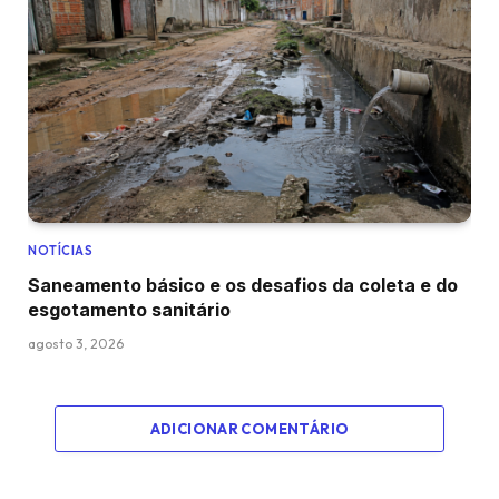
NOTÍCIAS
Saneamento básico e os desafios da coleta e do
esgotamento sanitário
agosto 3, 2026
ADICIONAR COMENTÁRIO