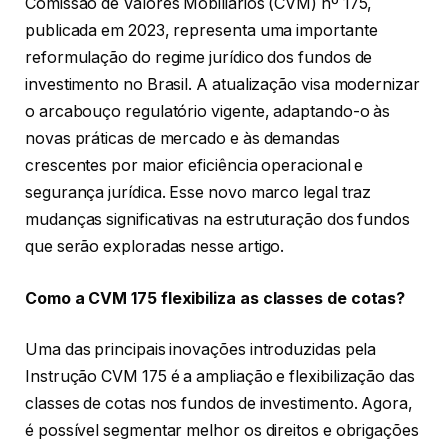
Comissão de Valores Mobiliários (CVM) nº 175,
publicada em 2023, representa uma importante
reformulação do regime jurídico dos fundos de
investimento no Brasil. A atualização visa modernizar
o arcabouço regulatório vigente, adaptando-o às
novas práticas de mercado e às demandas
crescentes por maior eficiência operacional e
segurança jurídica. Esse novo marco legal traz
mudanças significativas na estruturação dos fundos
que serão exploradas nesse artigo.
Como a CVM 175 flexibiliza as classes de cotas?
Uma das principais inovações introduzidas pela
Instrução CVM 175 é a ampliação e flexibilização das
classes de cotas nos fundos de investimento. Agora,
é possível segmentar melhor os direitos e obrigações