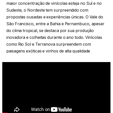
maior concentração de vinícolas esteja no Sul e no
Sudeste, o Nordeste tem surpreendido com
propostas ousadas e experiências únicas. O Vale do
São Francisco, entre a Bahia e Pernambuco, apesar
do clima tropical, se destaca por sua produção
inovadora e colheitas durante o ano todo. Vinícolas
como Rio Sol e Terranova surpreendem com
paisagens exóticas e vinhos de alta qualidade