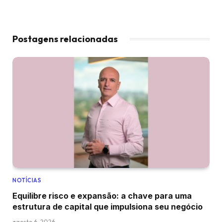
Postagens relacionadas
NOTÍCIAS
Equilibre risco e expansão: a chave para uma
estrutura de capital que impulsiona seu negócio
agosto 6, 2026