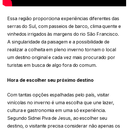
Essa região proporciona experiências diferentes das
serras do Sul, com passeios de barco, clima quente e
vinhedos irrigados às margens do rio São Francisco.
A singularidade da paisagem e a possibilidade de
realizar a colheita em pleno inverno tornam o local
um destino original e cada vez mais procurado por
turistas em busca de algo fora do comum.
Hora de escolher seu próximo destino
Com tantas opções espalhadas pelo país, visitar
vinícolas no inverno é uma escolha que une lazer,
cultura e gastronomia em uma só experiência.
Segundo Sidnei Piva de Jesus, ao escolher seu
destino, o visitante precisa considerar não apenas os