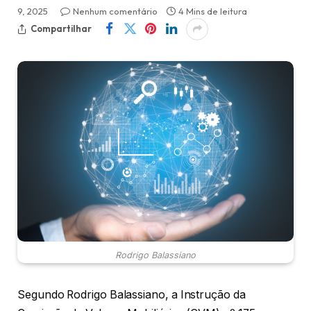
9, 2025
Nenhum comentário
4 Mins de leitura
Compartilhar
Rodrigo Balassiano
Segundo Rodrigo Balassiano, a Instrução da