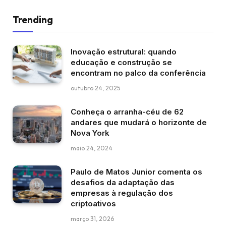
Trending
Inovação estrutural: quando
educação e construção se
encontram no palco da conferência
outubro 24, 2025
Conheça o arranha-céu de 62
andares que mudará o horizonte de
Nova York
maio 24, 2024
Paulo de Matos Junior comenta os
desafios da adaptação das
empresas à regulação dos
criptoativos
março 31, 2026