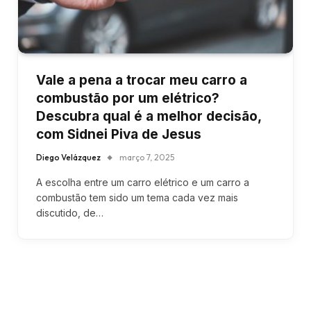
Vale a pena a trocar meu carro a
combustão por um elétrico?
Descubra qual é a melhor decisão,
com Sidnei Piva de Jesus
Diego Velázquez
março 7, 2025
A escolha entre um carro elétrico e um carro a
combustão tem sido um tema cada vez mais
discutido, de…