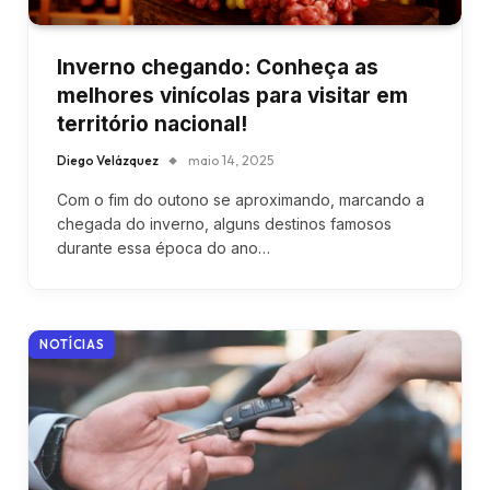
Inverno chegando: Conheça as
melhores vinícolas para visitar em
território nacional!
Diego Velázquez
maio 14, 2025
Com o fim do outono se aproximando, marcando a
chegada do inverno, alguns destinos famosos
durante essa época do ano…
NOTÍCIAS