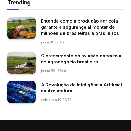
Trending
Entenda como a produção agrícola
garante a segurança alimentar de
milhões de brasileiras e brasileiros
junho 10, 2026
O crescimento da aviação executiva
no agronegócio brasileiro
junho 30, 2026
A Revolução da Inteligência Artificial
na Arquitetura
setembro 19, 2024