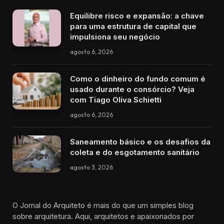
Equilibre risco e expansão: a chave
para uma estrutura de capital que
impulsiona seu negócio
agosto 6, 2026
Como o dinheiro do fundo comum é
usado durante o consórcio? Veja
com Tiago Oliva Schietti
agosto 6, 2026
Saneamento básico e os desafios da
coleta e do esgotamento sanitário
agosto 3, 2026
O Jornal do Arquiteto é mais do que um simples blog
sobre arquitetura. Aqui, arquitetos e apaixonados por