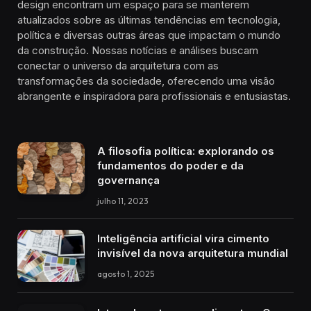
design encontram um espaço para se manterem
atualizados sobre as últimas tendências em tecnologia,
política e diversas outras áreas que impactam o mundo
da construção. Nossas notícias e análises buscam
conectar o universo da arquitetura com as
transformações da sociedade, oferecendo uma visão
abrangente e inspiradora para profissionais e entusiastas.
A filosofia política: explorando os
fundamentos do poder e da
governança
julho 11, 2023
Inteligência artificial vira cimento
invisível da nova arquitetura mundial
agosto 1, 2025