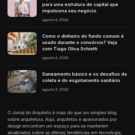
para uma estrutura de capital que
impulsiona seu negócio
agosto 6, 2026
Como o dinheiro do fundo comum é
usado durante o consórcio? Veja
com Tiago Oliva Schietti
agosto 6, 2026
Saneamento básico e os desafios da
coleta e do esgotamento sanitário
agosto 3, 2026
O Jornal do Arquiteto é mais do que um simples blog
sobre arquitetura. Aqui, arquitetos e apaixonados por
design encontram um espaço para se manterem
atualizados sobre as últimas tendências em tecnologia,