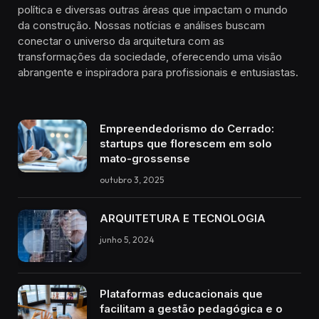
política e diversas outras áreas que impactam o mundo
da construção. Nossas notícias e análises buscam
conectar o universo da arquitetura com as
transformações da sociedade, oferecendo uma visão
abrangente e inspiradora para profissionais e entusiastas.
Empreendedorismo do Cerrado:
startups que florescem em solo
mato-grossense
outubro 3, 2025
ARQUITETURA E TECNOLOGIA
junho 5, 2024
Plataformas educacionais que
facilitam a gestão pedagógica e o