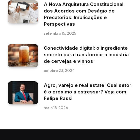
A Nova Arquitetura Constitucional
dos Acordos com Deságio de
Precatórios: Implicações e
Perspectivas
setembro 15, 2025
Conectividade digital: o ingrediente
secreto para transformar a indústria
de cervejas e vinhos
outubro 23, 2024
Agro, varejo e real estate: Qual setor
é o próximo a estressar? Veja com
Felipe Rassi
maio 18, 2026