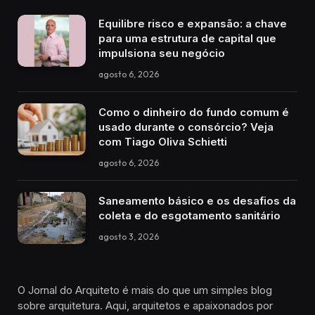
Equilibre risco e expansão: a chave
para uma estrutura de capital que
impulsiona seu negócio
agosto 6, 2026
Como o dinheiro do fundo comum é
usado durante o consórcio? Veja
com Tiago Oliva Schietti
agosto 6, 2026
Saneamento básico e os desafios da
coleta e do esgotamento sanitário
agosto 3, 2026
O Jornal do Arquiteto é mais do que um simples blog
sobre arquitetura. Aqui, arquitetos e apaixonados por