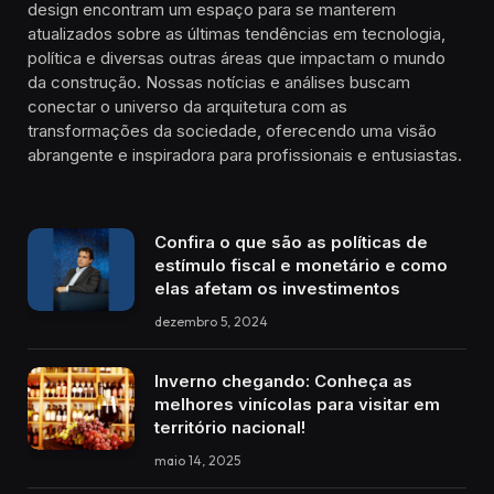
design encontram um espaço para se manterem
atualizados sobre as últimas tendências em tecnologia,
política e diversas outras áreas que impactam o mundo
da construção. Nossas notícias e análises buscam
conectar o universo da arquitetura com as
transformações da sociedade, oferecendo uma visão
abrangente e inspiradora para profissionais e entusiastas.
Confira o que são as políticas de
estímulo fiscal e monetário e como
elas afetam os investimentos
dezembro 5, 2024
Inverno chegando: Conheça as
melhores vinícolas para visitar em
território nacional!
maio 14, 2025