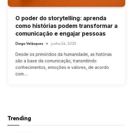
O poder do storytelling: aprenda
como histórias podem transformar a
comunicação e engajar pessoas
Diego Velázquez
junho 24, 2025
Desde os primórdios da humanidade, as histórias
são a base da comunicação, transmitindo
conhecimentos, emoções e valores, de acordo
com…
Trending