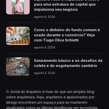
para uma estrutura de capital que
impulsiona seu negócio
agosto 6, 2026
Como o dinheiro do fundo comum é
usado durante o consórcio? Veja
com Tiago Oliva Schietti
agosto 6, 2026
Saneamento básico e os desafios da
coleta e do esgotamento sanitário
agosto 3, 2026
O Jornal do Arquiteto é mais do que um simples blog
sobre arquitetura. Aqui, arquitetos e apaixonados por
design encontram um espaço para se manterem
atualizados sobre as últimas tendências em tecnologia,