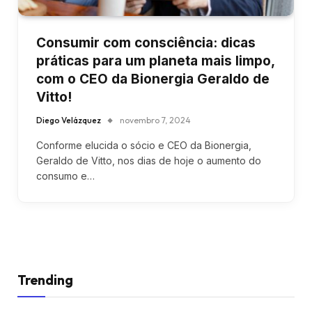
Consumir com consciência: dicas
práticas para um planeta mais limpo,
com o CEO da Bionergia Geraldo de
Vitto!
Diego Velázquez
novembro 7, 2024
Conforme elucida o sócio e CEO da Bionergia,
Geraldo de Vitto, nos dias de hoje o aumento do
consumo e…
Trending