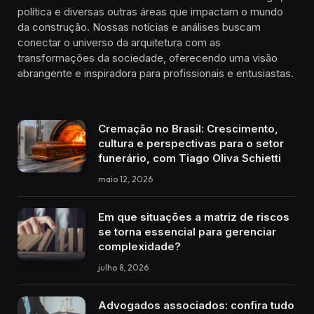
política e diversas outras áreas que impactam o mundo
da construção. Nossas notícias e análises buscam
conectar o universo da arquitetura com as
transformações da sociedade, oferecendo uma visão
abrangente e inspiradora para profissionais e entusiastas.
Cremação no Brasil: Crescimento,
cultura e perspectivas para o setor
funerário, com Tiago Oliva Schietti
maio 12, 2026
Em que situações a matriz de riscos
se torna essencial para gerenciar
complexidade?
julho 8, 2026
Advogados associados: confira tudo