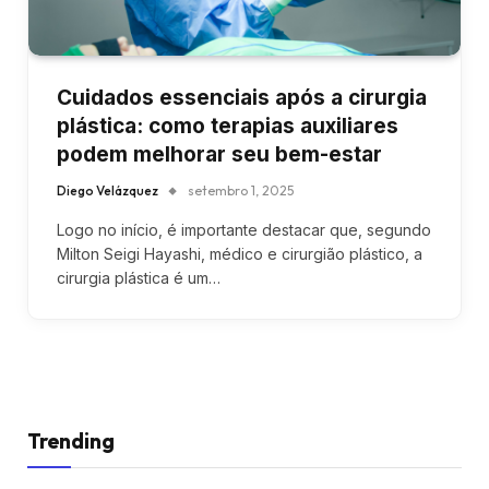
Cuidados essenciais após a cirurgia
plástica: como terapias auxiliares
podem melhorar seu bem-estar
Diego Velázquez
setembro 1, 2025
Logo no início, é importante destacar que, segundo
Milton Seigi Hayashi, médico e cirurgião plástico, a
cirurgia plástica é um…
Trending