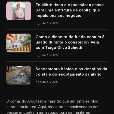
Equilibre risco e expansão: a chave
para uma estrutura de capital que
impulsiona seu negócio
agosto 6, 2026
Como o dinheiro do fundo comum é
usado durante o consórcio? Veja
com Tiago Oliva Schietti
agosto 6, 2026
Saneamento básico e os desafios da
coleta e do esgotamento sanitário
agosto 3, 2026
O Jornal do Arquiteto é mais do que um simples blog
sobre arquitetura. Aqui, arquitetos e apaixonados por
design encontram um espaço para se manterem