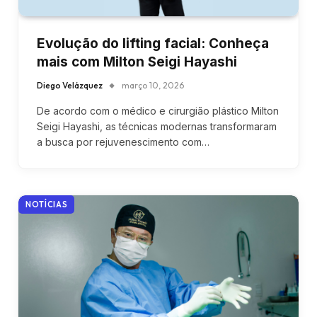
Evolução do lifting facial: Conheça
mais com Milton Seigi Hayashi
Diego Velázquez
março 10, 2026
De acordo com o médico e cirurgião plástico Milton
Seigi Hayashi, as técnicas modernas transformaram
a busca por rejuvenescimento com…
NOTÍCIAS