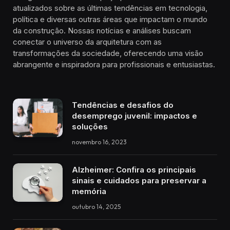
atualizados sobre as últimas tendências em tecnologia,
política e diversas outras áreas que impactam o mundo
da construção. Nossas notícias e análises buscam
conectar o universo da arquitetura com as
transformações da sociedade, oferecendo uma visão
abrangente e inspiradora para profissionais e entusiastas.
Tendências e desafios do
desemprego juvenil: impactos e
soluções
novembro 16, 2023
Alzheimer: Confira os principais
sinais e cuidados para preservar a
memória
outubro 14, 2025