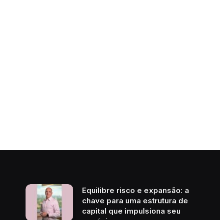
Equilibre risco e expansão: a
chave para uma estrutura de
capital que impulsiona seu