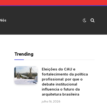
 Nós
Trending
Eleições do CAU e
fortalecimento da política
profissional: por que o
debate institucional
influencia o futuro da
arquitetura brasileira
julho 16, 2026