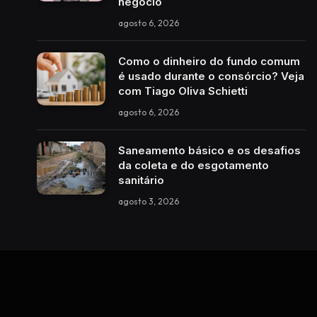
negócio
agosto 6, 2026
Como o dinheiro do fundo comum
é usado durante o consórcio? Veja
com Tiago Oliva Schietti
agosto 6, 2026
Saneamento básico e os desafios
da coleta e do esgotamento
sanitário
agosto 3, 2026