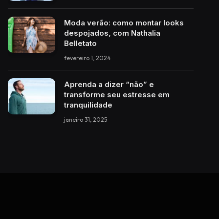
Moda verão: como montar looks
despojados, com Nathalia
Belletato
fevereiro 1, 2024
Aprenda a dizer “não” e
transforme seu estresse em
tranquilidade
janeiro 31, 2025