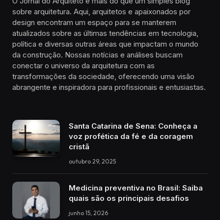
O Jornal do Arquiteto é mais do que um simples blog
sobre arquitetura. Aqui, arquitetos e apaixonados por
design encontram um espaço para se manterem
atualizados sobre as últimas tendências em tecnologia,
política e diversas outras áreas que impactam o mundo
da construção. Nossas notícias e análises buscam
conectar o universo da arquitetura com as
transformações da sociedade, oferecendo uma visão
abrangente e inspiradora para profissionais e entusiastas.
Santa Catarina de Sena: Conheça a
voz profética da fé e da coragem
cristã
outubro 29, 2025
Medicina preventiva no Brasil: Saiba
quais são os principais desafios
junho 15, 2026