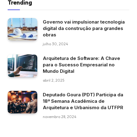
Trending
Governo vai impulsionar tecnologia
digital da construção para grandes
obras
julho 30, 2024
Arquitetura de Software: A Chave
para o Sucesso Empresarial no
Mundo Digital
abril 2, 2025
Deputado Goura (PDT) Participa da
18ª Semana Acadêmica de
Arquitetura e Urbanismo da UTFPR
novembro 28, 2024