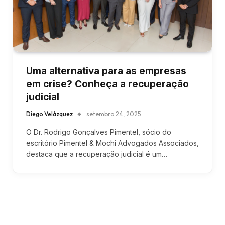
Uma alternativa para as empresas
em crise? Conheça a recuperação
judicial
Diego Velázquez
setembro 24, 2025
O Dr. Rodrigo Gonçalves Pimentel, sócio do
escritório Pimentel & Mochi Advogados Associados,
destaca que a recuperação judicial é um…