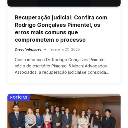
Recuperação judicial: Confira com
Rodrigo Gonçalves Pimentel, os
erros mais comuns que
comprometem o processo
Diego Velázquez
fevereiro 20, 2026
Como informa o Dr. Rodrigo Gonçalves Pimentel,
sócio do escritório Pimentel & Mochi Advogados
Associados, a recuperação judicial se consolida…
NOTÍCIAS