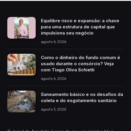
Equilibre risco e expansão: a chave
para uma estrutura de capital que
impulsiona seu negócio
agosto 6, 2026
Como o dinheiro do fundo comum é
usado durante o consórcio? Veja
com Tiago Oliva Schietti
agosto 6, 2026
Saneamento básico e os desafios da
coleta e do esgotamento sanitário
agosto 3, 2026