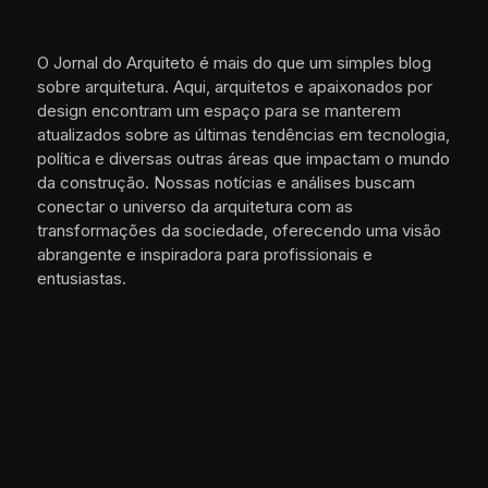
O Jornal do Arquiteto é mais do que um simples blog
sobre arquitetura. Aqui, arquitetos e apaixonados por
design encontram um espaço para se manterem
atualizados sobre as últimas tendências em tecnologia,
política e diversas outras áreas que impactam o mundo
da construção. Nossas notícias e análises buscam
conectar o universo da arquitetura com as
transformações da sociedade, oferecendo uma visão
abrangente e inspiradora para profissionais e
entusiastas.