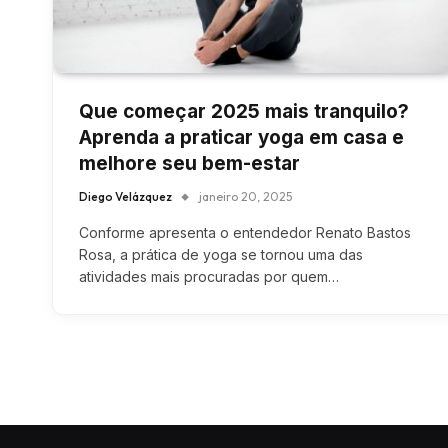
Que começar 2025 mais tranquilo?
Aprenda a praticar yoga em casa e
melhore seu bem-estar
Diego Velázquez
janeiro 20, 2025
Conforme apresenta o entendedor Renato Bastos
Rosa, a prática de yoga se tornou uma das
atividades mais procuradas por quem…