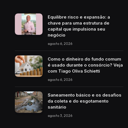
Equilibre risco e expansão: a
chave para uma estrutura de
capital que impulsiona seu
negócio
agosto 6, 2026
Como o dinheiro do fundo comum
é usado durante o consórcio? Veja
com Tiago Oliva Schietti
agosto 6, 2026
Saneamento básico e os desafios
da coleta e do esgotamento
sanitário
agosto 3, 2026