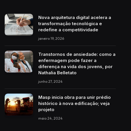
Nova arquitetura digital acelera a
transformação tecnológica e
redefine a competitividade
janeiro 19, 2026
Transtornos de ansiedade: como a
enfermagem pode fazer a
diferença na vida dos jovens, por
Nathalia Belletato
junho 27, 2024
Masp inicia obra para unir prédio
histórico à nova edificação; veja
projeto
maio 24, 2024