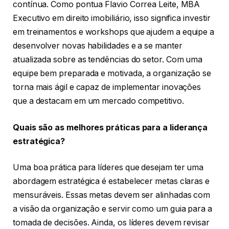
contínua. Como pontua Flavio Correa Leite, MBA
Executivo em direito imobiliário, isso significa investir
em treinamentos e workshops que ajudem a equipe a
desenvolver novas habilidades e a se manter
atualizada sobre as tendências do setor. Com uma
equipe bem preparada e motivada, a organização se
torna mais ágil e capaz de implementar inovações
que a destacam em um mercado competitivo.
Quais são as melhores práticas para a liderança
estratégica?
Uma boa prática para líderes que desejam ter uma
abordagem estratégica é estabelecer metas claras e
mensuráveis. Essas metas devem ser alinhadas com
a visão da organização e servir como um guia para a
tomada de decisões. Ainda, os líderes devem revisar