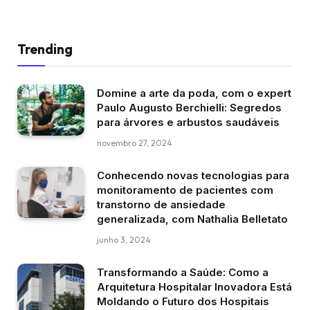
Trending
Domine a arte da poda, com o expert
Paulo Augusto Berchielli: Segredos
para árvores e arbustos saudáveis
novembro 27, 2024
Conhecendo novas tecnologias para
monitoramento de pacientes com
transtorno de ansiedade
generalizada, com Nathalia Belletato
junho 3, 2024
Transformando a Saúde: Como a
Arquitetura Hospitalar Inovadora Está
Moldando o Futuro dos Hospitais