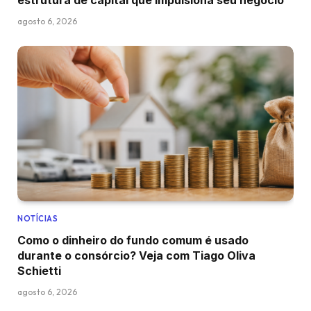
estrutura de capital que impulsiona seu negócio
agosto 6, 2026
NOTÍCIAS
Como o dinheiro do fundo comum é usado
durante o consórcio? Veja com Tiago Oliva
Schietti
agosto 6, 2026