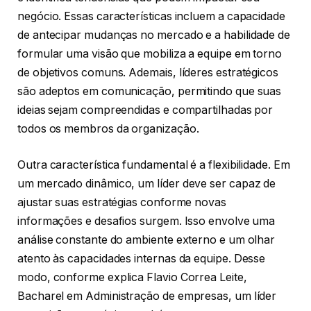
negócio. Essas características incluem a capacidade
de antecipar mudanças no mercado e a habilidade de
formular uma visão que mobiliza a equipe em torno
de objetivos comuns. Ademais, líderes estratégicos
são adeptos em comunicação, permitindo que suas
ideias sejam compreendidas e compartilhadas por
todos os membros da organização.
Outra característica fundamental é a flexibilidade. Em
um mercado dinâmico, um líder deve ser capaz de
ajustar suas estratégias conforme novas
informações e desafios surgem. Isso envolve uma
análise constante do ambiente externo e um olhar
atento às capacidades internas da equipe. Desse
modo, conforme explica Flavio Correa Leite,
Bacharel em Administração de empresas, um líder