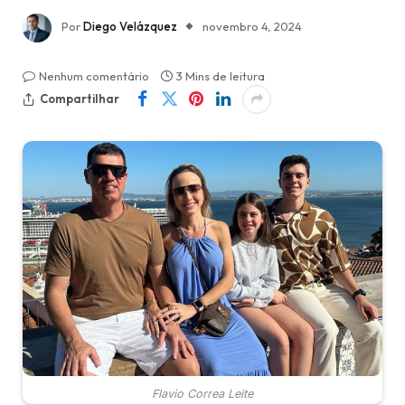
Por
Diego Velázquez
novembro 4, 2024
Nenhum comentário
3 Mins de leitura
Compartilhar
Flavio Correa Leite