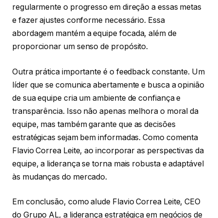
regularmente o progresso em direção a essas metas
e fazer ajustes conforme necessário. Essa
abordagem mantém a equipe focada, além de
proporcionar um senso de propósito.
Outra prática importante é o feedback constante. Um
líder que se comunica abertamente e busca a opinião
de sua equipe cria um ambiente de confiança e
transparência. Isso não apenas melhora o moral da
equipe, mas também garante que as decisões
estratégicas sejam bem informadas. Como comenta
Flavio Correa Leite, ao incorporar as perspectivas da
equipe, a liderança se torna mais robusta e adaptável
às mudanças do mercado.
Em conclusão, como alude Flavio Correa Leite, CEO
do Grupo AL, a liderança estratégica em negócios de