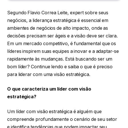
Segundo Flavio Correa Leite, expert sobre seus
negócios, a liderança estratégica é essencial em
ambientes de negócios de alto impacto, onde as
decisões precisam ser ágeis e a visão deve ser clara.
Em um mercado competitivo, é fundamental que os
líderes inspirem suas equipes a inovar e a adaptar-se
rapidamente às mudanças. Está buscando ser um
bom líder? Continue lendo e saiba o que é preciso
para liderar com uma visão estratégica.
O que caracteriza um líder com visão
estratégica?
Um líder com visão estratégica é alguém que
compreende profundamente o cenário de seu setor
e identifica tendências que podem impactar seu