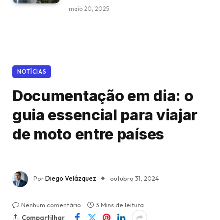
maio 20, 2025
NOTÍCIAS
Documentação em dia: o
guia essencial para viajar
de moto entre países
Por
Diego Velázquez
outubro 31, 2024
Nenhum comentário
3 Mins de leitura
Compartilhar