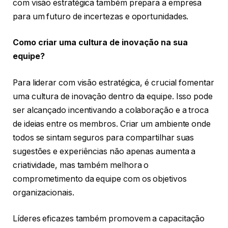
com visão estratégica também prepara a empresa
para um futuro de incertezas e oportunidades.
Como criar uma cultura de inovação na sua
equipe?
Para liderar com visão estratégica, é crucial fomentar
uma cultura de inovação dentro da equipe. Isso pode
ser alcançado incentivando a colaboração e a troca
de ideias entre os membros. Criar um ambiente onde
todos se sintam seguros para compartilhar suas
sugestões e experiências não apenas aumenta a
criatividade, mas também melhora o
comprometimento da equipe com os objetivos
organizacionais.
Líderes eficazes também promovem a capacitação