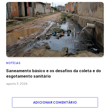
NOTÍCIAS
Saneamento básico e os desafios da coleta e do
esgotamento sanitário
agosto 3, 2026
ADICIONAR COMENTÁRIO