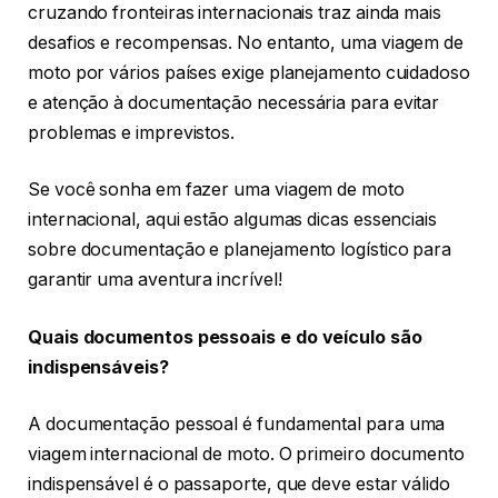
cruzando fronteiras internacionais traz ainda mais
desafios e recompensas. No entanto, uma viagem de
moto por vários países exige planejamento cuidadoso
e atenção à documentação necessária para evitar
problemas e imprevistos.
Se você sonha em fazer uma viagem de moto
internacional, aqui estão algumas dicas essenciais
sobre documentação e planejamento logístico para
garantir uma aventura incrível!
Quais documentos pessoais e do veículo são
indispensáveis?
A documentação pessoal é fundamental para uma
viagem internacional de moto. O primeiro documento
indispensável é o passaporte, que deve estar válido