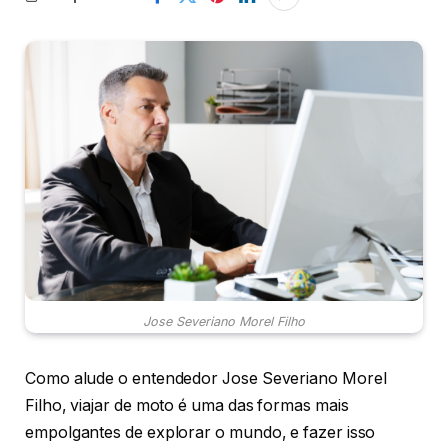
Jose Severiano Morel Filho
Como alude o entendedor Jose Severiano Morel
Filho, viajar de moto é uma das formas mais
empolgantes de explorar o mundo, e fazer isso