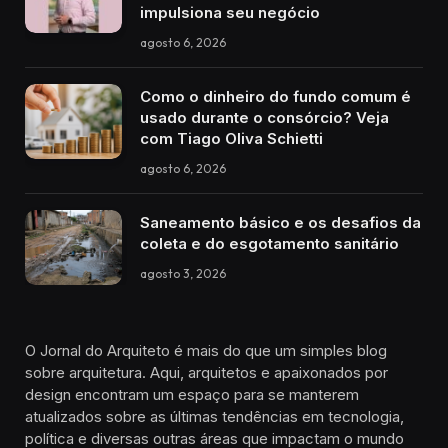
impulsiona seu negócio
agosto 6, 2026
Como o dinheiro do fundo comum é
usado durante o consórcio? Veja
com Tiago Oliva Schietti
agosto 6, 2026
Saneamento básico e os desafios da
coleta e do esgotamento sanitário
agosto 3, 2026
O Jornal do Arquiteto é mais do que um simples blog
sobre arquitetura. Aqui, arquitetos e apaixonados por
design encontram um espaço para se manterem
atualizados sobre as últimas tendências em tecnologia,
política e diversas outras áreas que impactam o mundo