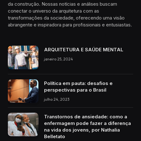
da construção. Nossas notícias e análises buscam
conectar o universo da arquitetura com as
transformações da sociedade, oferecendo uma visão
abrangente e inspiradora para profissionais e entusiastas.
ARQUITETURA E SAÚDE MENTAL
janeiro 25, 2024
Política em pauta: desafios e
perspectivas para o Brasil
julho 24, 2023
Transtornos de ansiedade: como a
enfermagem pode fazer a diferença
na vida dos jovens, por Nathalia
Belletato