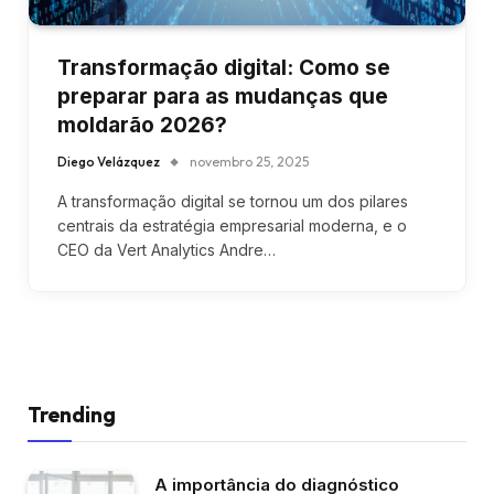
Transformação digital: Como se
preparar para as mudanças que
moldarão 2026?
Diego Velázquez
novembro 25, 2025
A transformação digital se tornou um dos pilares
centrais da estratégia empresarial moderna, e o
CEO da Vert Analytics Andre…
Trending
A importância do diagnóstico