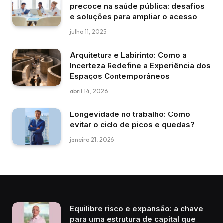
precoce na saúde pública: desafios
e soluções para ampliar o acesso
julho 11, 2025
Arquitetura e Labirinto: Como a
Incerteza Redefine a Experiência dos
Espaços Contemporâneos
abril 14, 2026
Longevidade no trabalho: Como
evitar o ciclo de picos e quedas?
janeiro 21, 2026
Equilibre risco e expansão: a chave
para uma estrutura de capital que