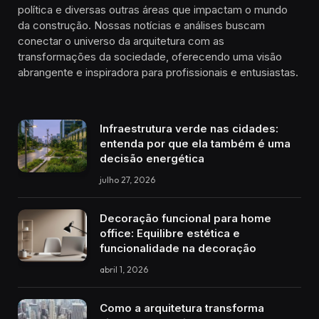
política e diversas outras áreas que impactam o mundo
da construção. Nossas notícias e análises buscam
conectar o universo da arquitetura com as
transformações da sociedade, oferecendo uma visão
abrangente e inspiradora para profissionais e entusiastas.
Infraestrutura verde nas cidades:
entenda por que ela também é uma
decisão energética
julho 27, 2026
Decoração funcional para home
office: Equilibre estética e
funcionalidade na decoração
abril 1, 2026
Como a arquitetura transforma