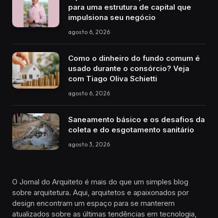
para uma estrutura de capital que
impulsiona seu negócio
agosto 6, 2026
Como o dinheiro do fundo comum é
usado durante o consórcio? Veja
com Tiago Oliva Schietti
agosto 6, 2026
Saneamento básico e os desafios da
coleta e do esgotamento sanitário
agosto 3, 2026
O Jornal do Arquiteto é mais do que um simples blog
sobre arquitetura. Aqui, arquitetos e apaixonados por
design encontram um espaço para se manterem
atualizados sobre as últimas tendências em tecnologia,