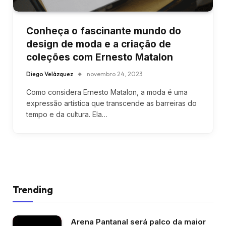
Conheça o fascinante mundo do
design de moda e a criação de
coleções com Ernesto Matalon
Diego Velázquez
novembro 24, 2023
Como considera Ernesto Matalon, a moda é uma
expressão artística que transcende as barreiras do
tempo e da cultura. Ela…
Trending
Arena Pantanal será palco da maior