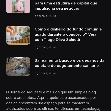
para uma estrutura de capital que
impulsiona seu negócio
agosto 6, 2026
Como o dinheiro do fundo comum é
usado durante o consórcio? Veja
com Tiago Oliva Schietti
agosto 6, 2026
Saneamento básico e os desafios da
coleta e do esgotamento sanitário
agosto 3, 2026
O Jornal do Arquiteto é mais do que um simples blog
sobre arquitetura. Aqui, arquitetos e apaixonados por
design encontram um espaço para se manterem
atualizados sobre as últimas tendências em tecnologia,