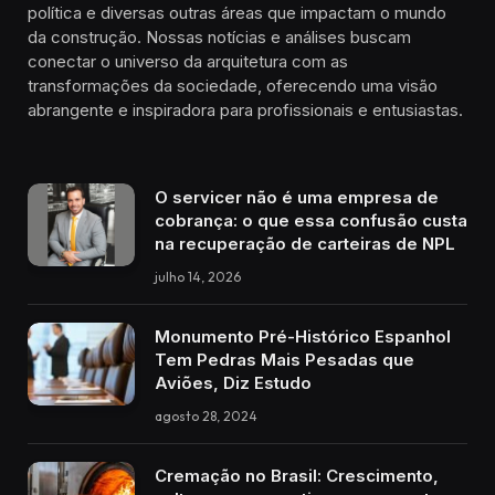
política e diversas outras áreas que impactam o mundo
da construção. Nossas notícias e análises buscam
conectar o universo da arquitetura com as
transformações da sociedade, oferecendo uma visão
abrangente e inspiradora para profissionais e entusiastas.
O servicer não é uma empresa de
cobrança: o que essa confusão custa
na recuperação de carteiras de NPL
julho 14, 2026
Monumento Pré-Histórico Espanhol
Tem Pedras Mais Pesadas que
Aviões, Diz Estudo
agosto 28, 2024
Cremação no Brasil: Crescimento,