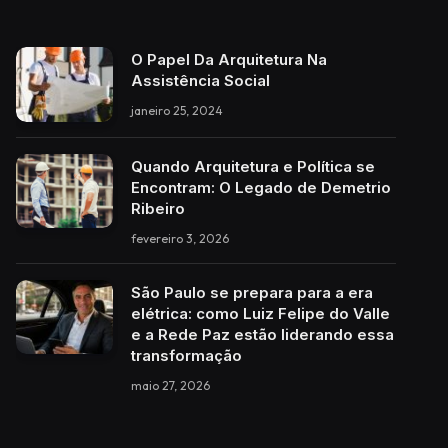
O Papel Da Arquitetura Na
Assistência Social
janeiro 25, 2024
Quando Arquitetura e Política se
Encontram: O Legado de Demetrio
Ribeiro
fevereiro 3, 2026
São Paulo se prepara para a era
elétrica: como Luiz Felipe do Valle
e a Rede Paz estão liderando essa
transformação
maio 27, 2026