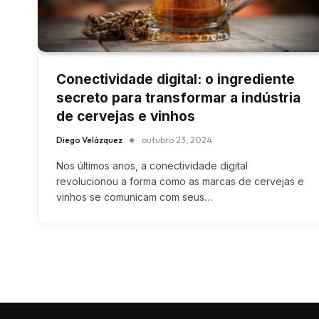
Conectividade digital: o ingrediente
secreto para transformar a indústria
de cervejas e vinhos
Diego Velázquez
outubro 23, 2024
Nos últimos anos, a conectividade digital
revolucionou a forma como as marcas de cervejas e
vinhos se comunicam com seus…