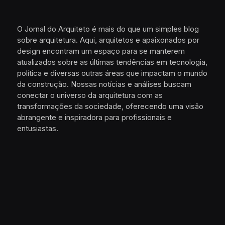
O Jornal do Arquiteto é mais do que um simples blog
sobre arquitetura. Aqui, arquitetos e apaixonados por
design encontram um espaço para se manterem
atualizados sobre as últimas tendências em tecnologia,
política e diversas outras áreas que impactam o mundo
da construção. Nossas notícias e análises buscam
conectar o universo da arquitetura com as
transformações da sociedade, oferecendo uma visão
abrangente e inspiradora para profissionais e
entusiastas.