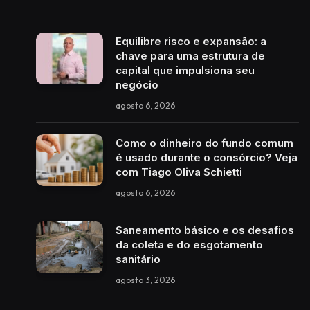
Equilibre risco e expansão: a
chave para uma estrutura de
capital que impulsiona seu
negócio
agosto 6, 2026
Como o dinheiro do fundo comum
é usado durante o consórcio? Veja
com Tiago Oliva Schietti
agosto 6, 2026
Saneamento básico e os desafios
da coleta e do esgotamento
sanitário
agosto 3, 2026