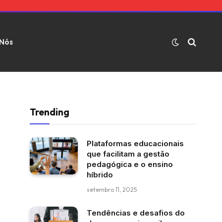
 Nós
Trending
Plataformas educacionais
que facilitam a gestão
pedagógica e o ensino
híbrido
setembro 11, 2025
Tendências e desafios do