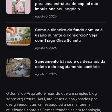
para uma estrutura de capital que
impulsiona seu negócio
agosto 6, 2026
Como o dinheiro do fundo comum é
usado durante o consórcio? Veja
com Tiago Oliva Schietti
agosto 6, 2026
Saneamento básico e os desafios da
coleta e do esgotamento sanitário
agosto 3, 2026
O Jornal do Arquiteto é mais do que um simples blog
sobre arquitetura. Aqui, arquitetos e apaixonados por
design encontram um espaço para se manterem
atualizados sobre as últimas tendências em tecnologia,