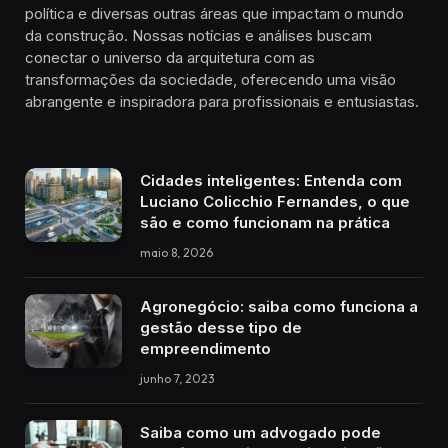
política e diversas outras áreas que impactam o mundo
da construção. Nossas notícias e análises buscam
conectar o universo da arquitetura com as
transformações da sociedade, oferecendo uma visão
abrangente e inspiradora para profissionais e entusiastas.
Cidades inteligentes: Entenda com
Luciano Colicchio Fernandes, o que
são e como funcionam na prática
maio 8, 2026
Agronegócio: saiba como funciona a
gestão desse tipo de
empreendimento
junho 7, 2023
Saiba como um advogado pode