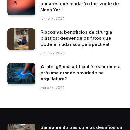
andares que mudará o horizonte de
Nova York
junho 14, 2024
Riscos vs. benefícios da cirurgia
plástica: desvende os fatos que
podem mudar sua perspectiva!
janeiro 7, 2025
A inteligência artificial é realmente a
próxima grande novidade na
arquitetura?
maio 24, 2024
Saneamento básico e os desafios da