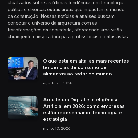
atualizados sobre as últimas tendências em tecnologia,
política e diversas outras áreas que impactam o mundo
da construção. Nossas notícias e análises buscam
conectar o universo da arquitetura com as
transformações da sociedade, oferecendo uma visão
abrangente e inspiradora para profissionais e entusiastas.
O que está em alta: as mais recentes
tendências de consumo de
alimentos ao redor do mundo
agosto 25, 2024
Arquitetura Digital e Inteligência
Artificial em 2026: como empresas
estão redesenhando tecnologia e
estratégia
março 10, 2026