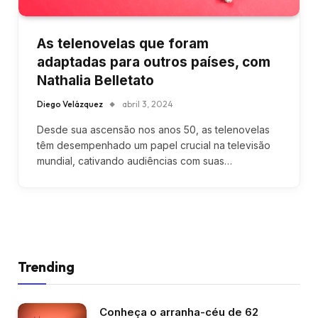
As telenovelas que foram
adaptadas para outros países, com
Nathalia Belletato
Diego Velázquez
abril 3, 2024
Desde sua ascensão nos anos 50, as telenovelas
têm desempenhado um papel crucial na televisão
mundial, cativando audiências com suas…
Trending
Conheça o arranha-céu de 62