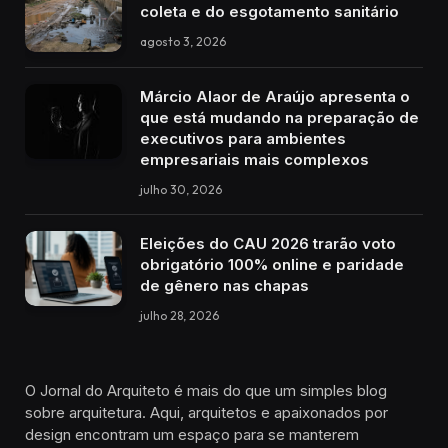
coleta e do esgotamento sanitário
agosto 3, 2026
Márcio Alaor de Araújo apresenta o
que está mudando na preparação de
executivos para ambientes
empresariais mais complexos
julho 30, 2026
Eleições do CAU 2026 trarão voto
obrigatório 100% online e paridade
de gênero nas chapas
julho 28, 2026
O Jornal do Arquiteto é mais do que um simples blog
sobre arquitetura. Aqui, arquitetos e apaixonados por
design encontram um espaço para se manterem