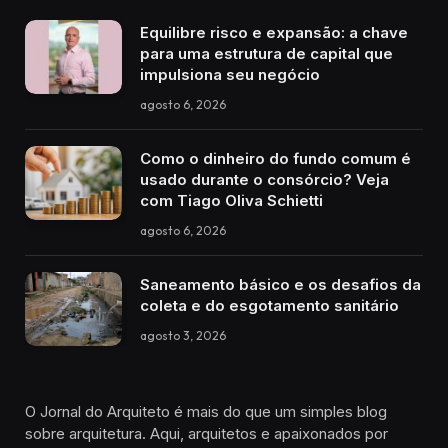
Equilibre risco e expansão: a chave
para uma estrutura de capital que
impulsiona seu negócio
agosto 6, 2026
Como o dinheiro do fundo comum é
usado durante o consórcio? Veja
com Tiago Oliva Schietti
agosto 6, 2026
Saneamento básico e os desafios da
coleta e do esgotamento sanitário
agosto 3, 2026
O Jornal do Arquiteto é mais do que um simples blog
sobre arquitetura. Aqui, arquitetos e apaixonados por