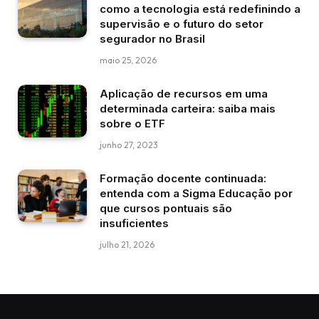
como a tecnologia está redefinindo a
supervisão e o futuro do setor
segurador no Brasil
maio 25, 2026
Aplicação de recursos em uma
determinada carteira: saiba mais
sobre o ETF
junho 27, 2023
Formação docente continuada:
entenda com a Sigma Educação por
que cursos pontuais são
insuficientes
julho 21, 2026