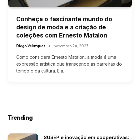
Conheça o fascinante mundo do
design de moda e a criação de
coleções com Ernesto Matalon
Diego Velázquez
novembro 24, 2023
Como considera Ernesto Matalon, a moda é uma
expressão artística que transcende as barreiras do
tempo e da cultura. Ela…
Trending
SUSEP e inovação em cooperativas: