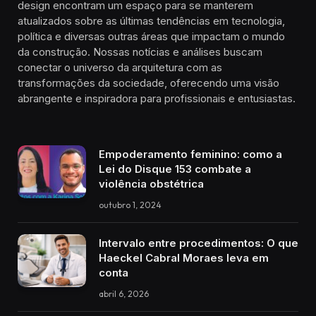
design encontram um espaço para se manterem
atualizados sobre as últimas tendências em tecnologia,
política e diversas outras áreas que impactam o mundo
da construção. Nossas notícias e análises buscam
conectar o universo da arquitetura com as
transformações da sociedade, oferecendo uma visão
abrangente e inspiradora para profissionais e entusiastas.
Empoderamento feminino: como a
Lei do Disque 153 combate a
violência obstétrica
outubro 1, 2024
Intervalo entre procedimentos: O que
Haeckel Cabral Moraes leva em
conta
abril 6, 2026