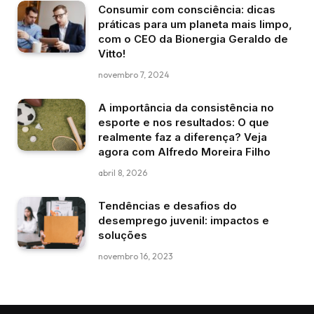
Consumir com consciência: dicas
práticas para um planeta mais limpo,
com o CEO da Bionergia Geraldo de
Vitto!
novembro 7, 2024
A importância da consistência no
esporte e nos resultados: O que
realmente faz a diferença? Veja
agora com Alfredo Moreira Filho
abril 8, 2026
Tendências e desafios do
desemprego juvenil: impactos e
soluções
novembro 16, 2023