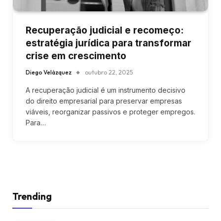
Recuperação judicial e recomeço:
estratégia jurídica para transformar
crise em crescimento
Diego Velázquez
outubro 22, 2025
A recuperação judicial é um instrumento decisivo
do direito empresarial para preservar empresas
viáveis, reorganizar passivos e proteger empregos.
Para…
Trending