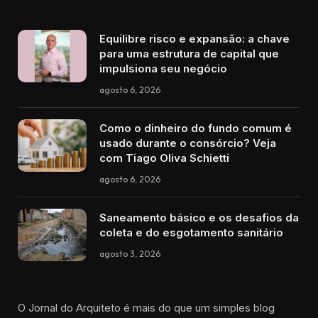
Equilibre risco e expansão: a chave
para uma estrutura de capital que
impulsiona seu negócio
agosto 6, 2026
Como o dinheiro do fundo comum é
usado durante o consórcio? Veja
com Tiago Oliva Schietti
agosto 6, 2026
Saneamento básico e os desafios da
coleta e do esgotamento sanitário
agosto 3, 2026
O Jornal do Arquiteto é mais do que um simples blog