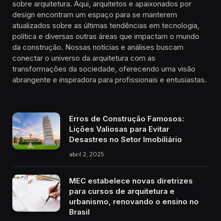
sobre arquitetura. Aqui, arquitetos e apaixonados por
design encontram um espaço para se manterem
atualizados sobre as últimas tendências em tecnologia,
política e diversas outras áreas que impactam o mundo
da construção. Nossas notícias e análises buscam
conectar o universo da arquitetura com as
transformações da sociedade, oferecendo uma visão
abrangente e inspiradora para profissionais e entusiastas.
Erros de Construção Famosos:
Lições Valiosas para Evitar
Desastres no Setor Imobiliário
abril 2, 2025
MEC estabelece novas diretrizes
para cursos de arquitetura e
urbanismo, renovando o ensino no
Brasil