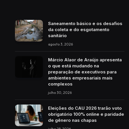
Saneamento básico e os desafios
da coleta e do esgotamento
sanitário
agosto 3, 2026
Márcio Alaor de Araújo apresenta
o que está mudando na
preparação de executivos para
ambientes empresariais mais
complexos
julho 30, 2026
Eleições do CAU 2026 trarão voto
obrigatório 100% online e paridade
de gênero nas chapas
julho 28, 2026