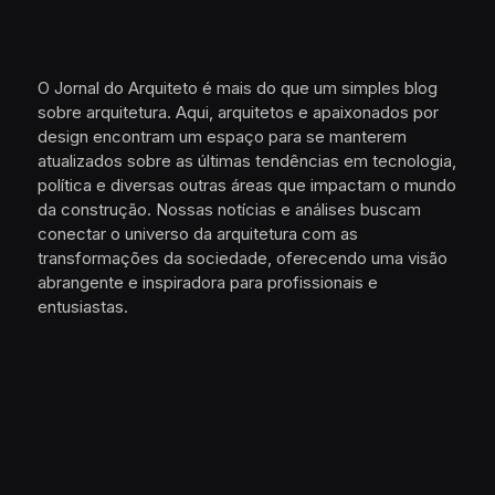
O Jornal do Arquiteto é mais do que um simples blog
sobre arquitetura. Aqui, arquitetos e apaixonados por
design encontram um espaço para se manterem
atualizados sobre as últimas tendências em tecnologia,
política e diversas outras áreas que impactam o mundo
da construção. Nossas notícias e análises buscam
conectar o universo da arquitetura com as
transformações da sociedade, oferecendo uma visão
abrangente e inspiradora para profissionais e
entusiastas.