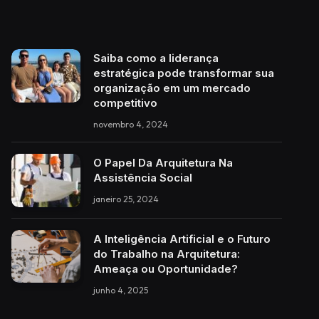
Saiba como a liderança
estratégica pode transformar sua
organização em um mercado
competitivo
novembro 4, 2024
O Papel Da Arquitetura Na
Assistência Social
janeiro 25, 2024
A Inteligência Artificial e o Futuro
do Trabalho na Arquitetura:
Ameaça ou Oportunidade?
junho 4, 2025