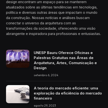
design encontram um espaço para se manterem
atualizados sobre as últimas tendências em tecnologia,
política e diversas outras áreas que impactam o mundo
da construção. Nossas notícias e análises buscam
conectar o universo da arquitetura com as
transformações da sociedade, oferecendo uma visão
abrangente e inspiradora para profissionais e entusiastas.
UNESP Bauru Oferece Oficinas e
Palestras Gratuitas nas Áreas de
Arquitetura, Artes, Comunicação e
Design
setembro 6, 2024
A teoria do mercado eficiente: uma
exploração da eficiência do mercado
financeiro
agosto 29, 2023