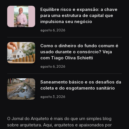
Equilibre risco e expansão: a chave
para uma estrutura de capital que
impulsiona seu negócio
agosto 6, 2026
Como o dinheiro do fundo comum é
usado durante o consórcio? Veja
com Tiago Oliva Schietti
agosto 6, 2026
Saneamento básico e os desafios da
coleta e do esgotamento sanitário
agosto 3, 2026
O Jornal do Arquiteto é mais do que um simples blog
sobre arquitetura. Aqui, arquitetos e apaixonados por