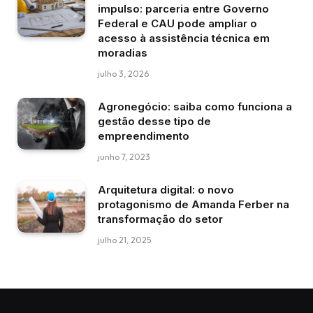
impulso: parceria entre Governo
Federal e CAU pode ampliar o
acesso à assistência técnica em
moradias
julho 3, 2026
Agronegócio: saiba como funciona a
gestão desse tipo de
empreendimento
junho 7, 2023
Arquitetura digital: o novo
protagonismo de Amanda Ferber na
transformação do setor
julho 21, 2025