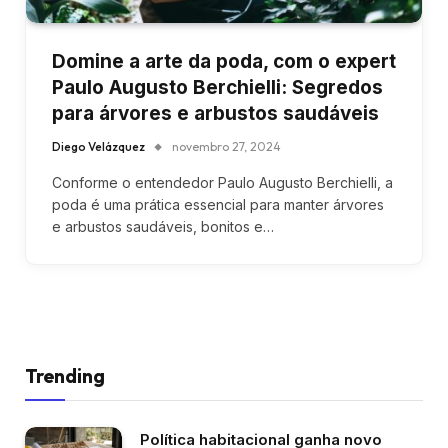
Domine a arte da poda, com o expert
Paulo Augusto Berchielli: Segredos
para árvores e arbustos saudáveis
Diego Velázquez
novembro 27, 2024
Conforme o entendedor Paulo Augusto Berchielli, a
poda é uma prática essencial para manter árvores
e arbustos saudáveis, bonitos e…
Trending
Política habitacional ganha novo