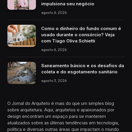
impulsiona seu negócio
agosto 6, 2026
Como o dinheiro do fundo comum é
usado durante o consórcio? Veja
com Tiago Oliva Schietti
agosto 6, 2026
Saneamento básico e os desafios da
coleta e do esgotamento sanitário
agosto 3, 2026
O Jornal do Arquiteto é mais do que um simples blog
sobre arquitetura. Aqui, arquitetos e apaixonados por
design encontram um espaço para se manterem
atualizados sobre as últimas tendências em tecnologia,
política e diversas outras áreas que impactam o mundo