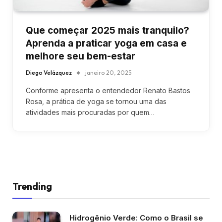
Que começar 2025 mais tranquilo?
Aprenda a praticar yoga em casa e
melhore seu bem-estar
Diego Velázquez
janeiro 20, 2025
Conforme apresenta o entendedor Renato Bastos
Rosa, a prática de yoga se tornou uma das
atividades mais procuradas por quem…
Trending
Hidrogênio Verde: Como o Brasil se