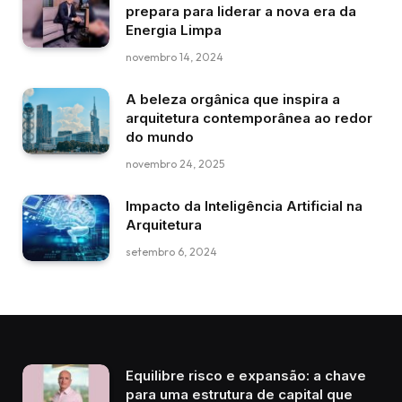
prepara para liderar a nova era da
Energia Limpa
novembro 14, 2024
A beleza orgânica que inspira a
arquitetura contemporânea ao redor
do mundo
novembro 24, 2025
Impacto da Inteligência Artificial na
Arquitetura
setembro 6, 2024
Equilibre risco e expansão: a chave
para uma estrutura de capital que