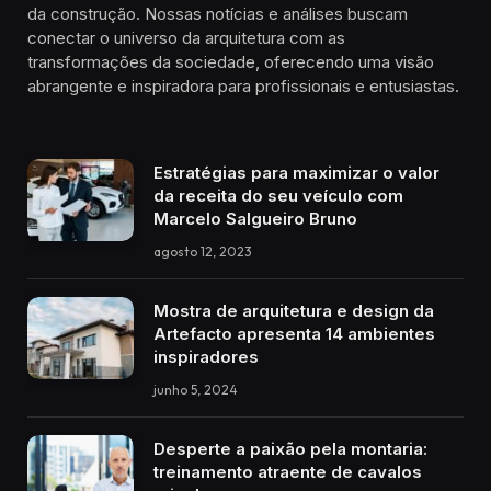
da construção. Nossas notícias e análises buscam
conectar o universo da arquitetura com as
transformações da sociedade, oferecendo uma visão
abrangente e inspiradora para profissionais e entusiastas.
Estratégias para maximizar o valor
da receita do seu veículo com
Marcelo Salgueiro Bruno
agosto 12, 2023
Mostra de arquitetura e design da
Artefacto apresenta 14 ambientes
inspiradores
junho 5, 2024
Desperte a paixão pela montaria:
treinamento atraente de cavalos