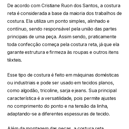
De acordo com Cristiane Ruon dos Santos, a costura
reta é considerada a base da maioria dos trabalhos de
costura. Ela utiliza um ponto simples, alinhado e
contínuo, sendo responsável pela união das partes
principais de uma peça. Assim sendo, praticamente
toda confecção começa pela costura reta, já que ela
garante estrutura e firmeza às roupas e outros itens
têxteis.
Esse tipo de costura é feito em máquinas domésticas
ou industriais e pode ser usado em tecidos planos,
como algodão, tricoline, sarja e jeans. Sua principal
característica é a versatilidade, pois permite ajustes
no comprimento do ponto e na tensão da linha,
adaptando-se a diferentes espessuras de tecido.
Além da montagem das peças, a costura reta