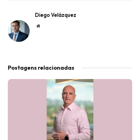
Diego Velázquez
Website
Postagens relacionadas