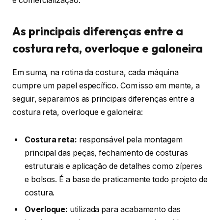
é comercialização.
As principais diferenças entre a
costura reta, overloque e galoneira
Em suma, na rotina da costura, cada máquina
cumpre um papel específico. Com isso em mente, a
seguir, separamos as principais diferenças entre a
costura reta, overloque e galoneira:
Costura reta:
responsável pela montagem
principal das peças, fechamento de costuras
estruturais e aplicação de detalhes como zíperes
e bolsos. É a base de praticamente todo projeto de
costura.
Overloque:
utilizada para acabamento das