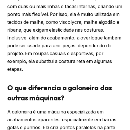
com duas ou mais linhas e facas internas, criando um
ponto mais flexível. Por isso, ela é muito utilizada em
tecidos de malha, como viscolycra, malha algodão e
ribana, que exigem elasticidade nas costuras.
Inclusive, além do acabamento, a overloque também
pode ser usada para unir peças, dependendo do
projeto. Em roupas casuais e esportivas, por
exemplo, ela substitui a costura reta em algumas
etapas.
O que diferencia a galoneira das
outras máquinas?
A galoneira é uma máquina especializada em
acabamentos aparentes, especialmente em barras,
golas e punhos. Ela cria pontos paralelos na parte