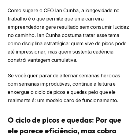
Como sugere o CEO Ian Cunha, a longevidade no
trabalho é o que permite que uma carreira
empreendedora gere resultado sem consumir lucidez
no caminho. Ian Cunha costuma tratar esse tema
como disciplina estratégica: quem vive de picos pode
até impressionar, mas quem sustenta cadência
constrói vantagem cumulativa.
Se você quer parar de alternar semanas heroicas
com semanas improdutivas, continue a leitura e
enxergue o ciclo de picos e quedas pelo que ele
realmente é: um modelo caro de funcionamento.
O ciclo de picos e quedas: Por que
ele parece eficiência, mas cobra