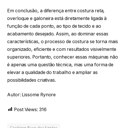
Em conclusão, a diferença entre costura reta,
overloque e galoneira está diretamente ligada à
função de cada ponto, ao tipo de tecido e ao
acabamento desejado. Assim, ao dominar essas
características, o processo de costura se torna mais
organizado, eficiente e com resultados visivelmente
superiores. Portanto, conhecer essas máquinas não
é apenas uma questão técnica, mas uma forma de
elevar a qualidade do trabalho e ampliar as
possibilidades criativas.
Autor: Lissome Rynore
Post Views:
316
Cristiane Ruon dos Santos