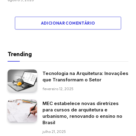
ADICIONAR COMENTÁRIO
Trending
Tecnologia na Arquitetura: Inovações
que Transformam o Setor
fevereiro 12, 2025
MEC estabelece novas diretrizes
para cursos de arquitetura e
urbanismo, renovando o ensino no
Brasil
julho 21, 2025