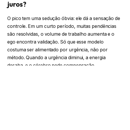
juros?
O pico tem uma sedução óbvia: ele dá a sensação de
controle. Em um curto período, muitas pendências
são resolvidas, o volume de trabalho aumenta e o
ego encontra validação. Só que esse modelo
costuma ser alimentado por urgência, não por
método. Quando a urgência diminui, a energia
desaba, e o cérebro pede compensação.