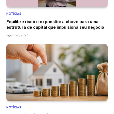
NOTÍCIAS
Equilibre risco e expansão: a chave para uma
estrutura de capital que impulsiona seu negócio
agosto 6, 2026
NOTÍCIAS