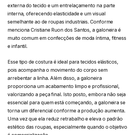
externa do tecido e um entrelaçamento na parte
interna, oferecendo elasticidade e um visual
semelhante ao de roupas industriais. Conforme
menciona Cristiane Ruon dos Santos, a galoneira é
muito comum em confecções de moda íntima, fitness
e infantil.
Esse tipo de costura é ideal para tecidos elásticos,
pois acompanha o movimento do corpo sem
arrebentar a linha. Além disso, a galoneira
proporciona um acabamento limpo e profissional,
valorizando a peça final. Isto posto, embora não seja
essencial para quem está começando, a galoneira se
torna um diferencial conforme a produção aumenta.
Uma vez que ela reduz retrabalho e eleva o padrão
estético das roupas, especialmente quando o objetivo