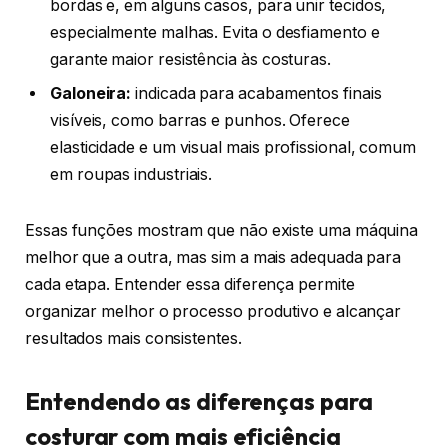
bordas e, em alguns casos, para unir tecidos,
especialmente malhas. Evita o desfiamento e
garante maior resistência às costuras.
Galoneira:
indicada para acabamentos finais
visíveis, como barras e punhos. Oferece
elasticidade e um visual mais profissional, comum
em roupas industriais.
Essas funções mostram que não existe uma máquina
melhor que a outra, mas sim a mais adequada para
cada etapa. Entender essa diferença permite
organizar melhor o processo produtivo e alcançar
resultados mais consistentes.
Entendendo as diferenças para
costurar com mais eficiência