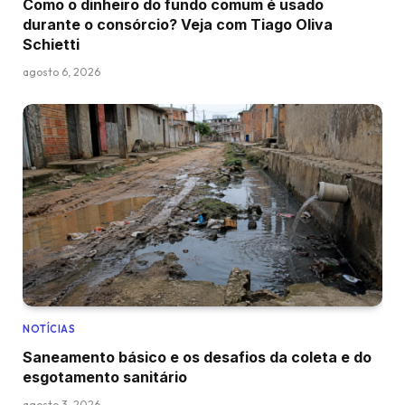
Como o dinheiro do fundo comum é usado
durante o consórcio? Veja com Tiago Oliva
Schietti
agosto 6, 2026
NOTÍCIAS
Saneamento básico e os desafios da coleta e do
esgotamento sanitário
agosto 3, 2026