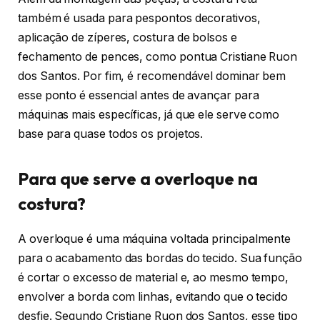
também é usada para pespontos decorativos,
aplicação de zíperes, costura de bolsos e
fechamento de pences, como pontua Cristiane Ruon
dos Santos. Por fim, é recomendável dominar bem
esse ponto é essencial antes de avançar para
máquinas mais específicas, já que ele serve como
base para quase todos os projetos.
Para que serve a overloque na
costura?
A overloque é uma máquina voltada principalmente
para o acabamento das bordas do tecido. Sua função
é cortar o excesso de material e, ao mesmo tempo,
envolver a borda com linhas, evitando que o tecido
desfie. Segundo Cristiane Ruon dos Santos, esse tipo