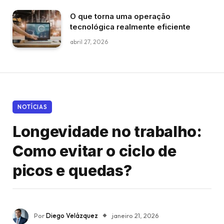
O que torna uma operação
tecnológica realmente eficiente
abril 27, 2026
NOTÍCIAS
Longevidade no trabalho:
Como evitar o ciclo de
picos e quedas?
Por
Diego Velázquez
janeiro 21, 2026