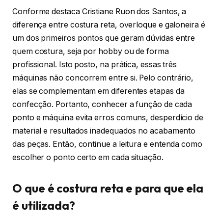
Conforme destaca Cristiane Ruon dos Santos, a
diferença entre costura reta, overloque e galoneira é
um dos primeiros pontos que geram dúvidas entre
quem costura, seja por hobby ou de forma
profissional. Isto posto, na prática, essas três
máquinas não concorrem entre si. Pelo contrário,
elas se complementam em diferentes etapas da
confecção. Portanto, conhecer a função de cada
ponto e máquina evita erros comuns, desperdício de
material e resultados inadequados no acabamento
das peças. Então, continue a leitura e entenda como
escolher o ponto certo em cada situação.
O que é costura reta e para que ela
é utilizada?