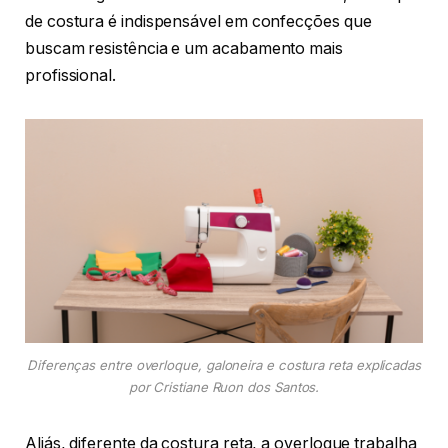
de costura é indispensável em confecções que
buscam resistência e um acabamento mais
profissional.
Diferenças entre overloque, galoneira e costura reta explicadas
por Cristiane Ruon dos Santos.
Aliás, diferente da costura reta, a overloque trabalha