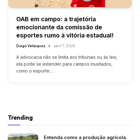
OAB em campo: a trajetória
emocionante da comissão de
esportes rumo à vitória estadual!
Diego Velázquez
abril 7, 2025
A advocacia não se limita aos tribunais ou às leis;
ela pode se estender para campos inusitados,
como o esporte.…
Trending
Entenda como a produção agrícola