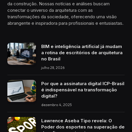
da construção. Nossas notícias e análises buscam
conectar o universo da arquitetura com as
transformações da sociedade, oferecendo uma visão
abrangente e inspiradora para profissionais e entusiastas.
BIM e inteligência artificial já mudam
a rotina de escritórios de arquitetura
no Brasil
julho 28, 2026
Por que a assinatura digital ICP-Brasil
é indispensável na transformação
digital?
dezembro 4, 2025
Lawrence Aseba Tipo revela: O
Poder dos esportes na superação de