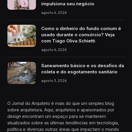
impulsiona seu negócio
agosto 6, 2026
Como o dinheiro do fundo comum é
usado durante o consórcio? Veja
com Tiago Oliva Schietti
agosto 6, 2026
Saneamento básico e os desafios da
coleta e do esgotamento sanitário
agosto 3, 2026
O Jornal do Arquiteto é mais do que um simples blog
sobre arquitetura. Aqui, arquitetos e apaixonados por
design encontram um espaço para se manterem
atualizados sobre as últimas tendências em tecnologia,
política e diversas outras áreas que impactam o mundo