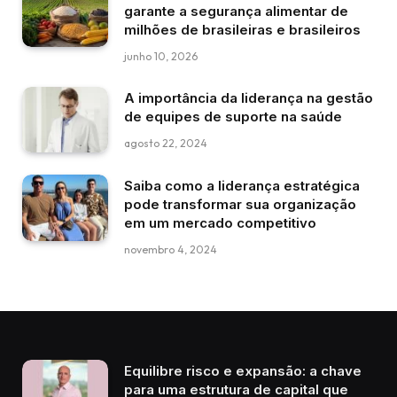
garante a segurança alimentar de
milhões de brasileiras e brasileiros
junho 10, 2026
A importância da liderança na gestão
de equipes de suporte na saúde
agosto 22, 2024
Saiba como a liderança estratégica
pode transformar sua organização
em um mercado competitivo
novembro 4, 2024
Equilibre risco e expansão: a chave
para uma estrutura de capital que