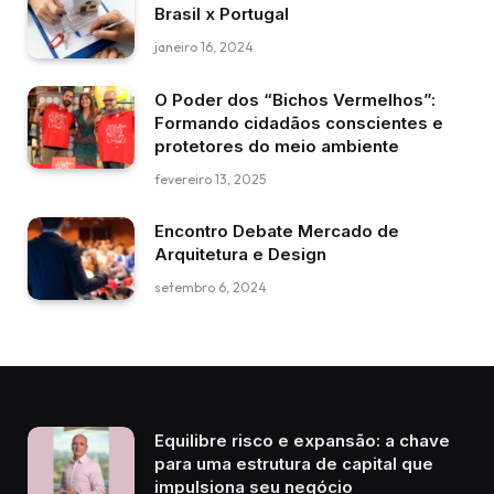
Brasil x Portugal
janeiro 16, 2024
O Poder dos “Bichos Vermelhos”:
Formando cidadãos conscientes e
protetores do meio ambiente
fevereiro 13, 2025
Encontro Debate Mercado de
Arquitetura e Design
setembro 6, 2024
Equilibre risco e expansão: a chave
para uma estrutura de capital que
impulsiona seu negócio