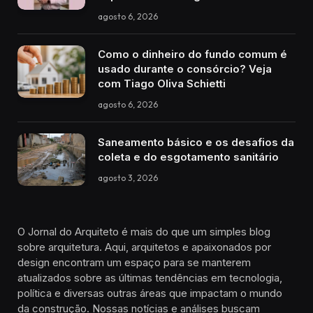
agosto 6, 2026
Como o dinheiro do fundo comum é
usado durante o consórcio? Veja
com Tiago Oliva Schietti
agosto 6, 2026
Saneamento básico e os desafios da
coleta e do esgotamento sanitário
agosto 3, 2026
O Jornal do Arquiteto é mais do que um simples blog
sobre arquitetura. Aqui, arquitetos e apaixonados por
design encontram um espaço para se manterem
atualizados sobre as últimas tendências em tecnologia,
política e diversas outras áreas que impactam o mundo
da construção. Nossas notícias e análises buscam