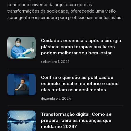
conectar o universo da arquitetura com as
transformações da sociedade, oferecendo uma visão
abrangente e inspiradora para profissionais e entusiastas.
Cuidados essenciais após a cirurgia
plástica: como terapias auxiliares
podem melhorar seu bem-estar
setembro 1, 2025
Confira o que são as políticas de
estímulo fiscal e monetário e como
elas afetam os investimentos
dezembro 5, 2024
Transformação digital: Como se
preparar para as mudanças que
moldarão 2026?