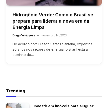
Hidrogênio Verde: Como o Brasil se
prepara para liderar a nova era da
Energia Limpa
Diego Velázquez
novembro 14, 2024
De acordo com Cleiton Santos Santana, expert há
20 anos nos setores de energia, o Brasil está a
caminho de…
Trending
Investir em imóveis para aluguel: