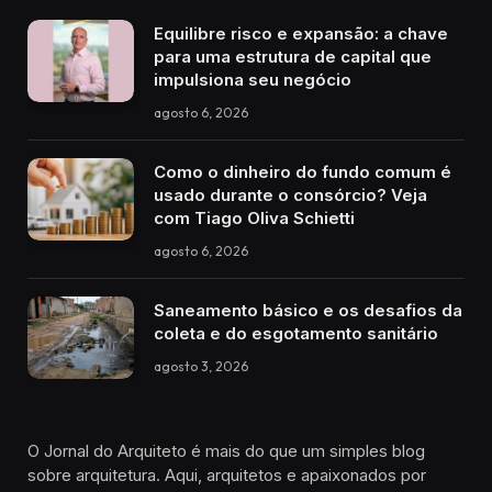
Equilibre risco e expansão: a chave
para uma estrutura de capital que
impulsiona seu negócio
agosto 6, 2026
Como o dinheiro do fundo comum é
usado durante o consórcio? Veja
com Tiago Oliva Schietti
agosto 6, 2026
Saneamento básico e os desafios da
coleta e do esgotamento sanitário
agosto 3, 2026
O Jornal do Arquiteto é mais do que um simples blog
sobre arquitetura. Aqui, arquitetos e apaixonados por