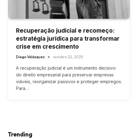
Recuperação judicial e recomeço:
estratégia jurídica para transformar
crise em crescimento
Diego Velázquez
outubro 22, 2025
A recuperação judicial é um instrumento decisivo
do direito empresarial para preservar empresas
viáveis, reorganizar passivos e proteger empregos.
Para…
Trending