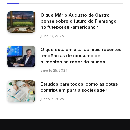
O que Mário Augusto de Castro
pensa sobre o futuro do Flamengo
no futebol sul-americano?
julho 10, 2026
O que está em alta: as mais recentes
tendências de consumo de
alimentos ao redor do mundo
agosto 25, 2024
Estudos para todos: como as cotas
contribuem para a sociedade?
junho 15, 2023