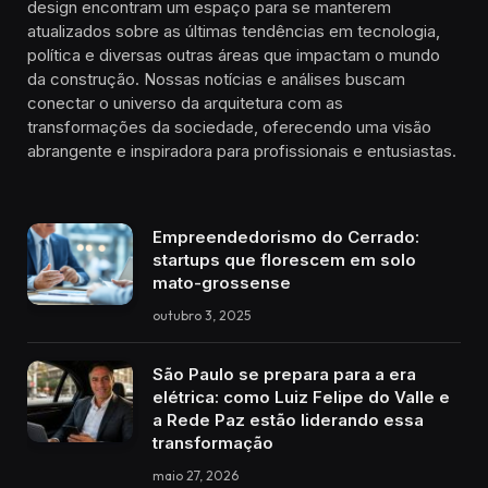
design encontram um espaço para se manterem
atualizados sobre as últimas tendências em tecnologia,
política e diversas outras áreas que impactam o mundo
da construção. Nossas notícias e análises buscam
conectar o universo da arquitetura com as
transformações da sociedade, oferecendo uma visão
abrangente e inspiradora para profissionais e entusiastas.
Empreendedorismo do Cerrado:
startups que florescem em solo
mato-grossense
outubro 3, 2025
São Paulo se prepara para a era
elétrica: como Luiz Felipe do Valle e
a Rede Paz estão liderando essa
transformação
maio 27, 2026